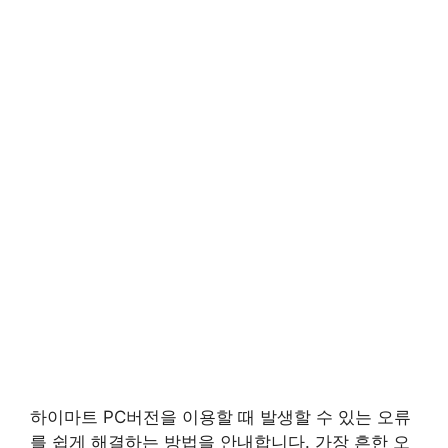
하이마트 PC버전을 이용할 때 발생할 수 있는 오류
를 쉽게 해결하는 방법을 안내합니다. 가장 흔한 오