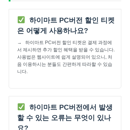
하이마트 PC버전 할인 티켓
은 어떻게 사용하나요?
→
하이마트 PC버전 할인 티켓은 결제 과정에
서 제시하면 추가 할인 혜택을 받을 수 있습니다.
사용법은 웹사이트에 쉽게 설명되어 있으니, 처
음 이용하시는 분들도 간편하게 따라할 수 있습
니다.
하이마트 PC버전에서 발생
할 수 있는 오류는 무엇이 있나
요?