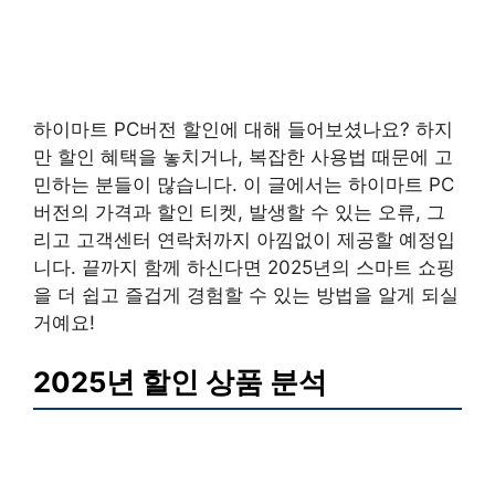
하이마트 PC버전 할인에 대해 들어보셨나요? 하지
만 할인 혜택을 놓치거나, 복잡한 사용법 때문에 고
민하는 분들이 많습니다. 이 글에서는 하이마트 PC
버전의 가격과 할인 티켓, 발생할 수 있는 오류, 그
리고 고객센터 연락처까지 아낌없이 제공할 예정입
니다. 끝까지 함께 하신다면 2025년의 스마트 쇼핑
을 더 쉽고 즐겁게 경험할 수 있는 방법을 알게 되실
거예요!
2025년 할인 상품 분석