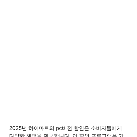
2025년 하이마트의 pc버전 할인은 소비자들에게
다양한 혜택을 제공합니다. 이 할인 프로그램은 가