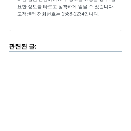
요한 정보를 빠르고 정확하게 얻을 수 있습니다.
고객센터 전화번호는 1588-1234입니다.
관련된 글: