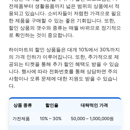
전제품부터 생활용품까지 넓은 범위의 상품에서 적
용되고 있습니다. 소비자들이 저렴한 가격으로 필요
한 제품을 구매할 수 있는 좋은 기회입니다. 또한,
할인 상품의 갯수와 종류는 매월 바뀌므로 정기적으
로 확인하는 것이 중요합니다.
하이마트의 할인 상품들은 대개 10%에서 30%까지
의 가격 인하가 이루어집니다. 또한, 추가적으로 제
공되는 티켓을 통해 추가 할인 혜택도 받을 수 있습
니다. 행사에 따라 전화번호를 통해 상담하면 주의
사항이나 오류 문제에 대한 지원도 받을 수 있습니
다.
상품 종류
할인율
대략적인 가격
가전제품
10% – 30%
50,000 – 1,000,000원