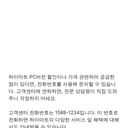
하이마트 PC버전 할인이나 가격 관련하여 궁금한
점이 있다면, 전화번호를 사용해 문의할 수 있습니
다. 고객센터에 연락하면, 전문 상담원이 직접 도와
주니 걱정하지 마세요.
고객센터 전화번호는 1588-1234입니다. 이 번호로
전화하면 하이마트의 다양한 서비스 및 혜택에 대해
서도 안내받을 수 있습니다.