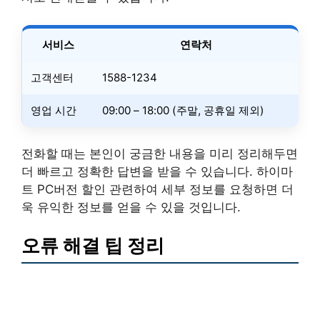
서비스
연락처
고객센터
1588-1234
영업 시간
09:00 – 18:00 (주말, 공휴일 제외)
전화할 때는 본인이 궁금한 내용을 미리 정리해두면
더 빠르고 정확한 답변을 받을 수 있습니다. 하이마
트 PC버전 할인 관련하여 세부 정보를 요청하면 더
욱 유익한 정보를 얻을 수 있을 것입니다.
오류 해결 팁 정리