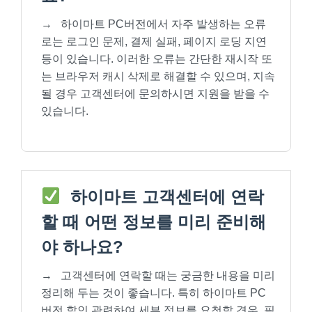
→
하이마트 PC버전에서 자주 발생하는 오류
로는 로그인 문제, 결제 실패, 페이지 로딩 지연
등이 있습니다. 이러한 오류는 간단한 재시작 또
는 브라우저 캐시 삭제로 해결할 수 있으며, 지속
될 경우 고객센터에 문의하시면 지원을 받을 수
있습니다.
하이마트 고객센터에 연락
할 때 어떤 정보를 미리 준비해
야 하나요?
→
고객센터에 연락할 때는 궁금한 내용을 미리
정리해 두는 것이 좋습니다. 특히 하이마트 PC
버전 할인 관련하여 세부 정보를 요청할 경우, 필