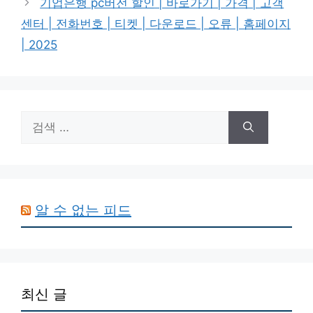
기업은행 pc버전 할인 | 바로가기 | 가격 | 고객
센터 | 전화번호 | 티켓 | 다운로드 | 오류 | 홈페이지
| 2025
검
색:
알 수 없는 피드
최신 글