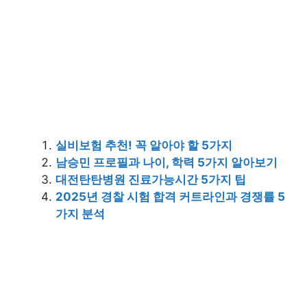
실비보험 추천! 꼭 알아야 할 5가지
남승민 프로필과 나이, 학력 5가지 알아보기
대전탄탄병원 진료가능시간 5가지 팁
2025년 경찰 시험 합격 커트라인과 경쟁률 5
가지 분석