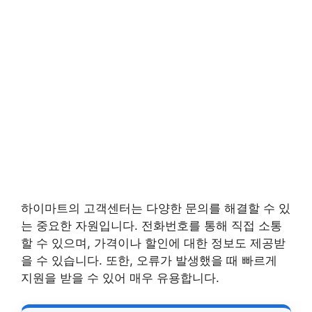
하이마트의 고객센터는 다양한 문의를 해결할 수 있
는 중요한 자원입니다. 전화번호를 통해 직접 소통
할 수 있으며, 가격이나 할인에 대한 정보도 제공받
을 수 있습니다. 또한, 오류가 발생했을 때 빠르게
지원을 받을 수 있어 매우 유용합니다.