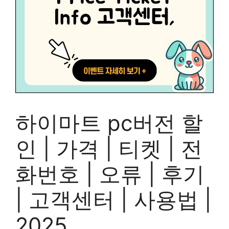
하이마트 pc버전 할
인 | 가격 | 티켓 | 전
화번호 | 오류 | 후기
| 고객센터 | 사용법 |
2025