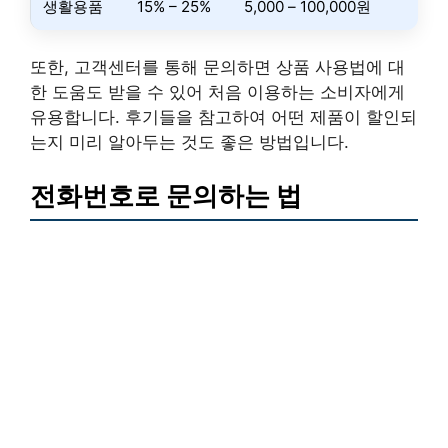
생활용품
15% – 25%
5,000 – 100,000원
또한, 고객센터를 통해 문의하면 상품 사용법에 대
한 도움도 받을 수 있어 처음 이용하는 소비자에게
유용합니다. 후기들을 참고하여 어떤 제품이 할인되
는지 미리 알아두는 것도 좋은 방법입니다.
전화번호로 문의하는 법