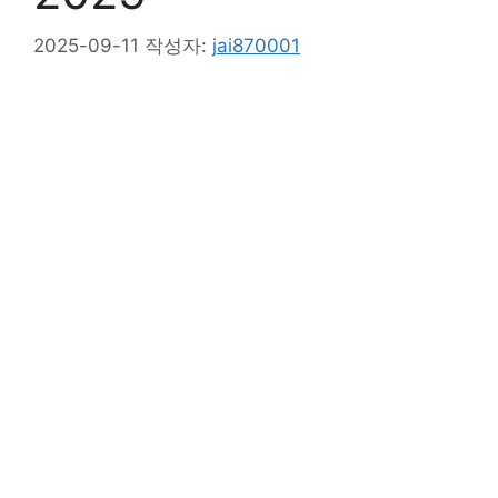
2025-09-11
작성자:
jai870001