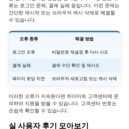
류는 로그인 문제, 결제 실패 등입니다. 이런 문제는
간단한 재시작 또는 브라우저 캐시 삭제로 해결할
수 있습니다.
오류 종류
해결 방법
로그인 오류
비밀번호 재설정 후 다시 시도
결제 실패
결제 수단 확인 및 재시도
페이지 로딩 지연
브라우저 새로고침 또는 캐시 삭제
이러한 오류가 지속된다면 하이마트 고객센터에 문
의하여 지원을 받을 수 있습니다. 고객센터 번호는
손쉽게 확인할 수 있습니다.
실 사용자 후기 모아보기