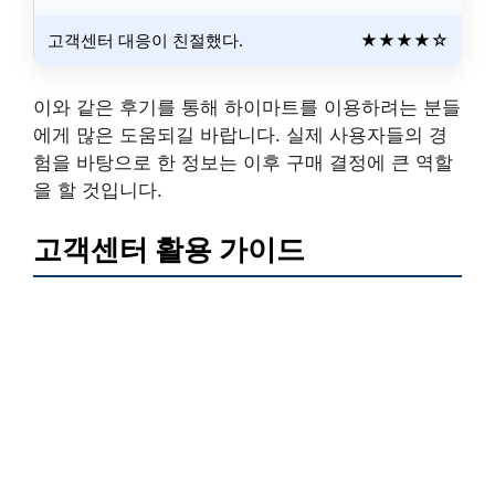
고객센터 대응이 친절했다.
★★★★☆
이와 같은 후기를 통해 하이마트를 이용하려는 분들
에게 많은 도움되길 바랍니다. 실제 사용자들의 경
험을 바탕으로 한 정보는 이후 구매 결정에 큰 역할
을 할 것입니다.
고객센터 활용 가이드