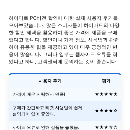
하이마트 PC버전 할인에 대한 실제 사용자 후기를
모아보았습니다. 많은 소비자들이 하이마트의 다양
한 할인 혜택을 활용하여 좋은 가격에 제품을 구매
했다고 합니다. 할인이나 가격 정보, 사용법과 관련
하여 유용한 팁을 제공하고 있어 매우 긍정적인 반
응이 많습니다. 그러나 일부는 웹사이트 오류를 겪
었다고 하니, 고객센터에 문의하는 것이 좋습니다.
사용자 후기
평가
가격이 매우 저렴해서 만족!
★★★★★
구매가 간편하고 티켓 사용법이 쉽게
★★★★☆
설명되어 있어 좋았다.
사이트 오류로 인해 상품을 놓쳤음.
★★★☆☆