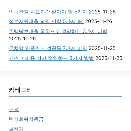
인공관절 치료기간 알아야 할 5가지
2025-11-26
정부지원대출 당일 신청 5가지 팁!
2025-11-26
주택담보대출 통합으로 절약하는 3가지 비법
2025-11-26
무치악 임플란트 성공률 7가지 비밀
2025-11-25
세스코 비용 상가 절약하는 3가지 방법
2025-11-25
카테고리
눈썹
민생회복지원금
보청기