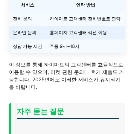
서비스
연락 방법
전화 문의
하이마트 고객센터 전화번호로 연락
온라인 문의
홈페이지 고객센터 섹션 이용
상담 가능 시간
주중 9시~18시
이 정보를 통해 하이마트의 고객센터를 효율적으로
이용할 수 있으며, 티켓 관련 문의나 후기 제출도 가
능합니다. 2025년에도 이러한 서비스가 유지되기
를 바랍니다.
자주 묻는 질문