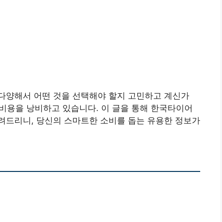
다양해서 어떤 것을 선택해야 할지 고민하고 계신가
 비용을 낭비하고 있습니다. 이 글을 통해 한국타이어
려드리니, 당신의 스마트한 소비를 돕는 유용한 정보가