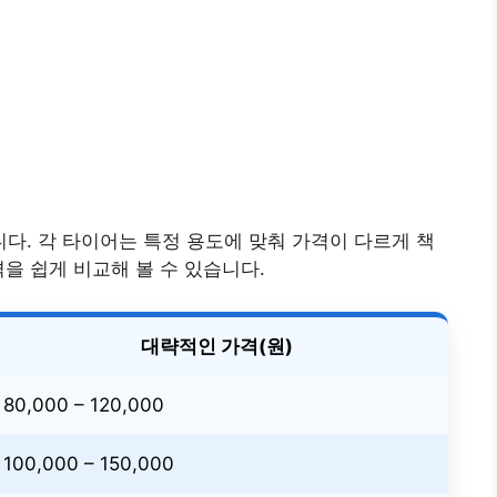
. 각 타이어는 특정 용도에 맞춰 가격이 다르게 책
을 쉽게 비교해 볼 수 있습니다.
대략적인 가격(원)
80,000 – 120,000
100,000 – 150,000