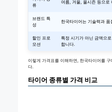
여름, 겨울, 올시즌 등으로
류
브랜드 특
한국타이어는 기술력과 품질
성
할인 프로
특정 시기가 아닌 금액으로
모션
합니다.
이렇게 가격표를 이해하면, 한국타이어를 구매
다.
타이어 종류별 가격 비교