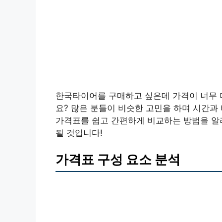
한국타이어를 구매하고 싶은데 가격이 너무 
요? 많은 분들이 비슷한 고민을 하며 시간과
가격표를 쉽고 간편하게 비교하는 방법을 알
될 것입니다!
가격표 구성 요소 분석