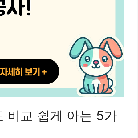
 비교 쉽게 아는 5가