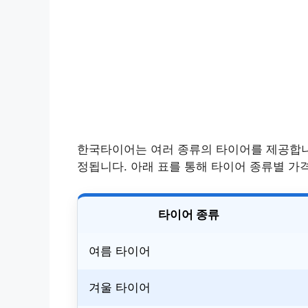
한국타이어는 여러 종류의 타이어를 제공합니다
정됩니다. 아래 표를 통해 타이어 종류별 가격
타이어 종류
여름 타이어
겨울 타이어