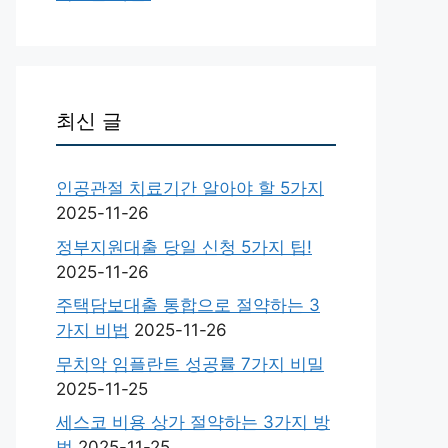
최신 글
인공관절 치료기간 알아야 할 5가지
2025-11-26
정부지원대출 당일 신청 5가지 팁!
2025-11-26
주택담보대출 통합으로 절약하는 3
가지 비법
2025-11-26
무치악 임플란트 성공률 7가지 비밀
2025-11-25
세스코 비용 상가 절약하는 3가지 방
법
2025-11-25