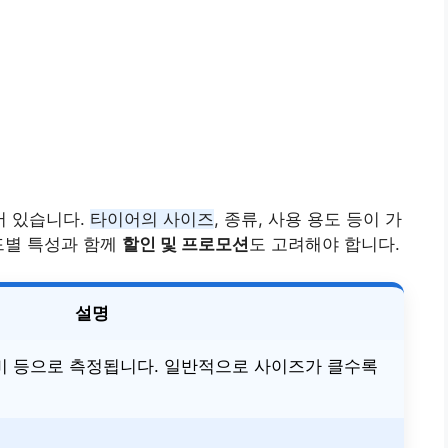
어 있습니다.
타이어의 사이즈
, 종류, 사용 용도 등이 가
드별 특성과 함께
할인 및 프로모션
도 고려해야 합니다.
설명
평비 등으로 측정됩니다. 일반적으로 사이즈가 클수록