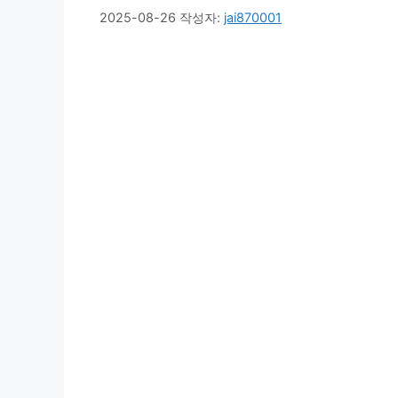
2025-08-26
작성자:
jai870001