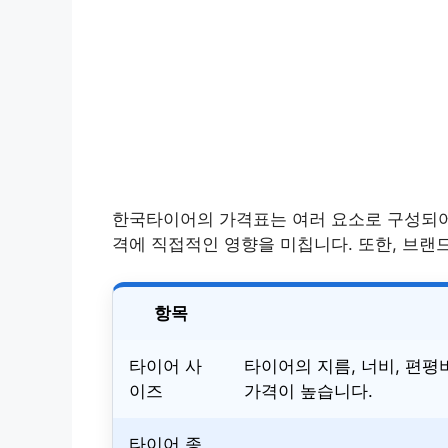
한국타이어의 가격표는 여러 요소로 구성되
격에 직접적인 영향을 미칩니다. 또한, 브랜
항목
타이어 사
타이어의 지름, 너비, 편
이즈
가격이 높습니다.
타이어 종