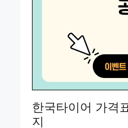
한국타이어 가격표
지