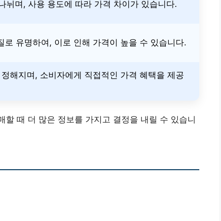
 나뉘며, 사용 용도에 따라 가격 차이가 있습니다.
로 유명하여, 이로 인해 가격이 높을 수 있습니다.
 정해지며, 소비자에게 직접적인 가격 혜택을 제공
할 때 더 많은 정보를 가지고 결정을 내릴 수 있습니