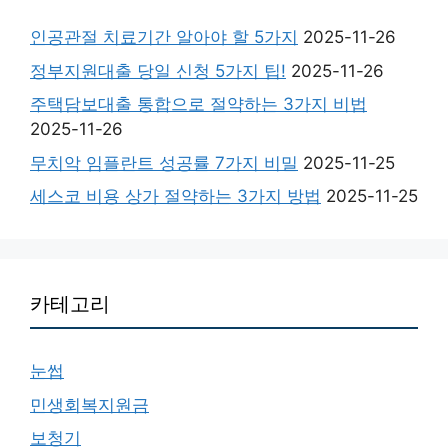
인공관절 치료기간 알아야 할 5가지
2025-11-26
정부지원대출 당일 신청 5가지 팁!
2025-11-26
주택담보대출 통합으로 절약하는 3가지 비법
2025-11-26
무치악 임플란트 성공률 7가지 비밀
2025-11-25
세스코 비용 상가 절약하는 3가지 방법
2025-11-25
카테고리
눈썹
민생회복지원금
보청기