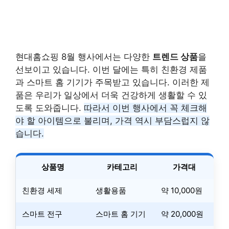
현대홈쇼핑 8월 행사에서는 다양한
트렌드 상품
을
선보이고 있습니다. 이번 달에는 특히 친환경 제품
과 스마트 홈 기기가 주목받고 있습니다. 이러한 제
품은 우리가 일상에서 더욱 건강하게 생활할 수 있
도록 도와줍니다.
따라서 이번 행사에서 꼭 체크해
야 할 아이템으로 불리며, 가격 역시 부담스럽지 않
습니다.
상품명
카테고리
가격대
친환경 세제
생활용품
약 10,000원
스마트 전구
스마트 홈 기기
약 20,000원