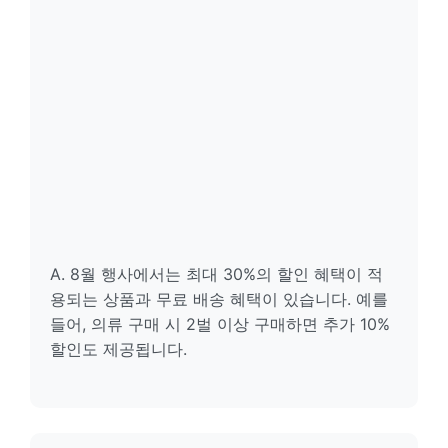
A. 8월 행사에서는 최대 30%의 할인 혜택이 적
용되는 상품과 무료 배송 혜택이 있습니다. 예를
들어, 의류 구매 시 2벌 이상 구매하면 추가 10%
할인도 제공됩니다.