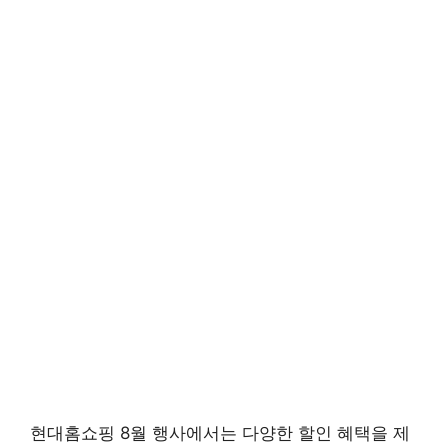
현대홈쇼핑 8월 행사에서는 다양한 할인 혜택을 제