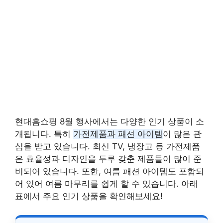
현대홈쇼핑 8월 행사에서는 다양한 인기 상품이 소
개됩니다. 특히
가전제품과 패션 아이템
이 많은 관
심을 받고 있습니다. 최신 TV, 냉장고 등 가전제품
은 효율성과 디자인을 두루 갖춘 제품들이 많이 준
비되어 있습니다. 또한, 여름 패션 아이템도 포함되
어 있어 여름 마무리를 쉽게 할 수 있습니다. 아래
표에서 주요 인기 상품을 확인해보세요!