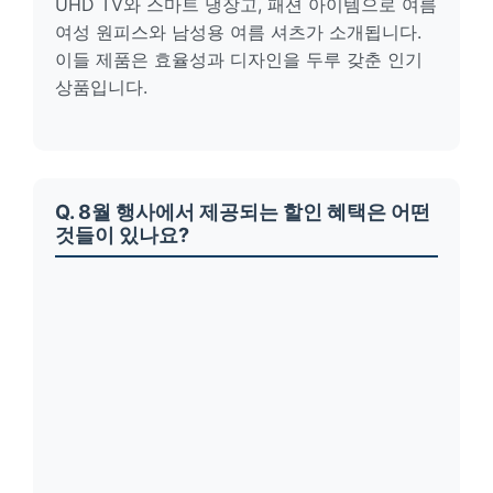
UHD TV와 스마트 냉장고, 패션 아이템으로 여름
여성 원피스와 남성용 여름 셔츠가 소개됩니다.
이들 제품은 효율성과 디자인을 두루 갖춘 인기
상품입니다.
Q. 8월 행사에서 제공되는 할인 혜택은 어떤
것들이 있나요?