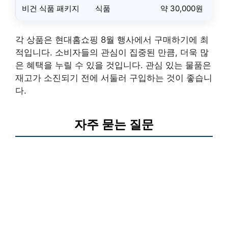
비건 식품 패키지
식품
약 30,000원
각 상품은 현대홈쇼핑 8월 행사에서 구매하기에 최
적입니다. 소비자들의 관심이 집중된 만큼, 더욱 많
은 혜택을 누릴 수 있을 것입니다. 관심 있는 물품은
재고가 소진되기 전에 서둘러 구입하는 것이 좋습니
다.
자주 묻는 질문