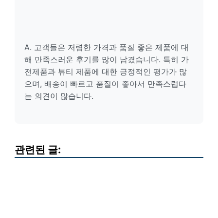
A. 고객들은 저렴한 가격과 품질 좋은 제품에 대
해 만족스러운 후기를 많이 남겼습니다. 특히 가
전제품과 뷰티 제품에 대한 긍정적인 평가가 많
으며, 배송이 빠르고 품질이 좋아서 만족스럽다
는 의견이 많습니다.
관련된 글: