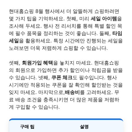
현대홈쇼핑 8월 행사에서 더 알뜰하게 쇼핑하려면
몇 가지 팁을 기억하세요. 첫째, 미리
세일 아이템
을
조사해 두세요. 행사 전 리서치를 통해 특별 할인 목
에 필수 품목을 정리하는 것이 좋습니다. 둘째,
타임
세일
을 활용하세요. 특정 시간에만 진행되는 세일을
노려보면 더욱 저렴하게 쇼핑할 수 있습니다.
셋째,
회원가입 혜택
을 놓치지 마세요. 현대홈쇼핑
의 회원으로 가입하면 추가 할인이나 적립금을 받을
수 있습니다. 넷째,
쿠폰 체크
도 필수입니다. 행사
시기에만 적용되는 쿠폰을 잘 확인해 할인받는 것을
잊지 마세요. 마지막으로,
배송비
를 고려하세요. 무
료 배송 조건을 충족시키면 더 많은 제품을 저렴하
게 구입할 수 있습니다.
구매 팁
설명