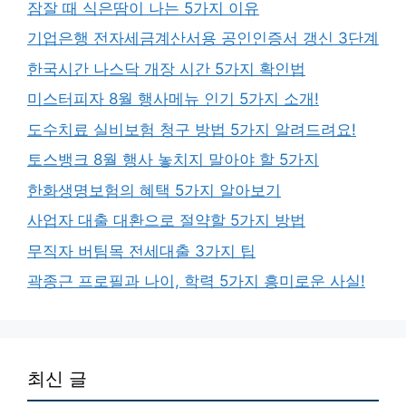
잠잘 때 식은땀이 나는 5가지 이유
기업은행 전자세금계산서용 공인인증서 갱신 3단계
한국시간 나스닥 개장 시간 5가지 확인법
미스터피자 8월 행사메뉴 인기 5가지 소개!
도수치료 실비보험 청구 방법 5가지 알려드려요!
토스뱅크 8월 행사 놓치지 말아야 할 5가지
한화생명보험의 혜택 5가지 알아보기
사업자 대출 대환으로 절약할 5가지 방법
무직자 버팀목 전세대출 3가지 팁
곽종근 프로필과 나이, 학력 5가지 흥미로운 사실!
최신 글