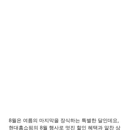
8월은 여름의 마지막을 장식하는 특별한 달인데요,
현대홈쇼핑의 8월 행사로 멋진 할인 혜택과 알찬 상