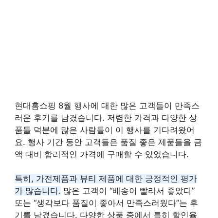
현대홈쇼핑 8월 행사에 대한 많은 고객들이 만족스
러운 후기를 남겼습니다. 저렴한 가격과 다양한 상
품들 덕분에 많은 사람들이 이 행사를 기다려왔어
요. 행사 기간 동안 고객들은 품질 좋은 제품들을 금
액 대비 합리적인 가격에 구매할 수 있었습니다.
특히, 가전제품과 뷰티 제품에 대한 긍정적인 평가
가 많습니다.
많은 고객이 “배송이 빨라서 좋았다”
또는 “생각보다 품질이 좋아서 만족스러웠다”는 후
기를 남겼습니다. 다양한 상품 중에서 특히 할인율