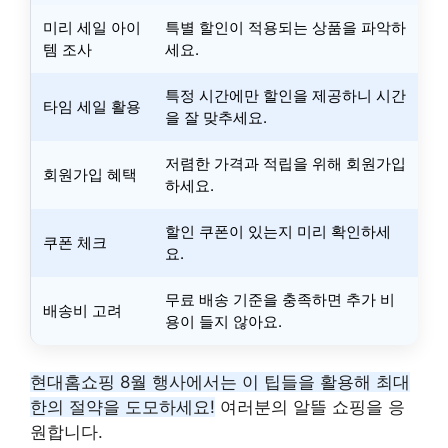
미리 세일 아이
특별 할인이 적용되는 상품을 파악하
템 조사
세요.
특정 시간에만 할인을 제공하니 시간
타임 세일 활용
을 잘 맞추세요.
저렴한 가격과 적립을 위해 회원가입
회원가입 혜택
하세요.
할인 쿠폰이 있는지 미리 확인하세
쿠폰 체크
요.
무료 배송 기준을 충족하면 추가 비
배송비 고려
용이 들지 않아요.
현대홈쇼핑 8월 행사에서는 이 팁들을 활용해 최대
한의 절약을 도모하세요!
여러분의 알뜰 쇼핑을 응
원합니다.