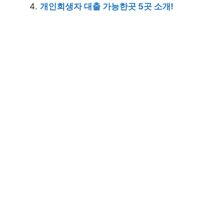
개인회생자 대출 가능한곳 5곳 소개!