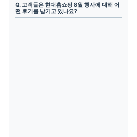
Q. 고객들은 현대홈쇼핑 8월 행사에 대해 어
떤 후기를 남기고 있나요?