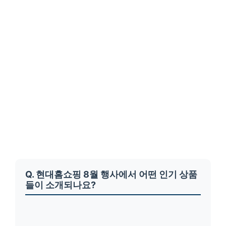
Q. 현대홈쇼핑 8월 행사에서 어떤 인기 상품
들이 소개되나요?