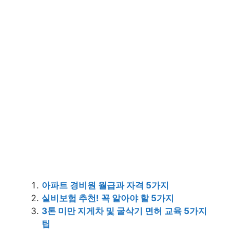
아파트 경비원 월급과 자격 5가지
실비보험 추천! 꼭 알아야 할 5가지
3톤 미만 지게차 및 굴삭기 면허 교육 5가지
팁