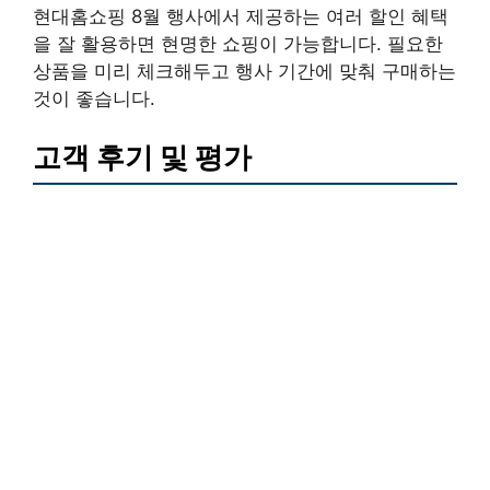
현대홈쇼핑 8월 행사에서 제공하는 여러 할인 혜택
을 잘 활용하면 현명한 쇼핑이 가능합니다. 필요한
상품을 미리 체크해두고 행사 기간에 맞춰 구매하는
것이 좋습니다.
고객 후기 및 평가