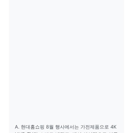
A. 현대홈쇼핑 8월 행사에서는 가전제품으로 4K