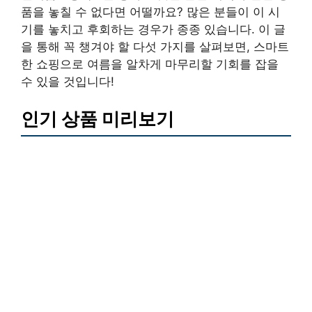
품을 놓칠 수 없다면 어떨까요? 많은 분들이 이 시
기를 놓치고 후회하는 경우가 종종 있습니다. 이 글
을 통해 꼭 챙겨야 할 다섯 가지를 살펴보면, 스마트
한 쇼핑으로 여름을 알차게 마무리할 기회를 잡을
수 있을 것입니다!
인기 상품 미리보기