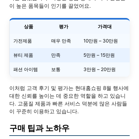
이 높은 품목들이 인기를 끌었어요.
상품
평가
가격대
가전제품
매우 만족
10만원 – 30만원
뷰티 제품
만족
5만원 – 15만원
패션 아이템
보통
3만원 – 20만원
이처럼 고객 후기 및 평가는 현대홈쇼핑 8월 행사에
대한 신뢰를 높이는 데 중요한 역할을 하고 있습니
다. 고품질 제품과 빠른 서비스 덕분에 많은 사람들
이 꾸준히 이용하고 있습니다.
구매 팁과 노하우