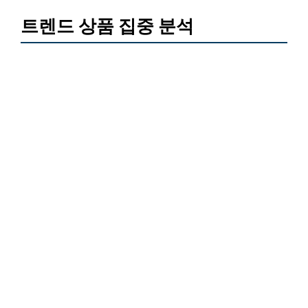
트렌드 상품 집중 분석