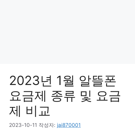
2023년 1월 알뜰폰
요금제 종류 및 요금
제 비교
2023-10-11
작성자:
jai870001