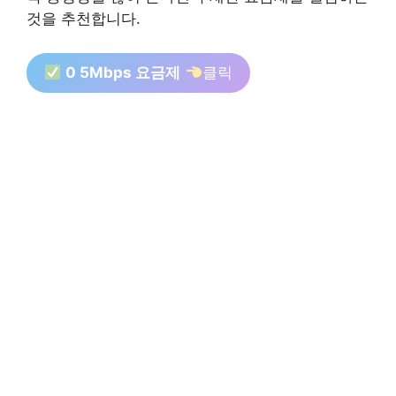
것을 추천합니다.
0 5Mbps 요금제
클릭