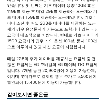
있습니다. 첫 번째는 기초 데이터 용량 10GB 혹은
11GB를 제공 후 메일 2GB를 제공하는 요금제와 기
초 데이터 15GB를 제공하는 요금제입니다. 기초 데
이터 소진 후 매일 2GB를 데이터를 제공하는 요금
제의 경우 음성문자가 기본으로 포함되어 있는 대신
요금이 대조적으로 비쌉니다. 반대로 기초 데이터가
15GB 요금제의 경우 거의 음성 100분, 문자 100건
으로 이루어져 있고 대신 요금이 저렴합니다.
매일 2GB의 추가 데이터를 제공하는 요금제 중 괜
찮은 요금제는 EG 모바일의 EG 데이터 11G 요금제
입니다. 7개월 동안 20,900원에 이용이 가능한데,
여기데 롯데카드로 결제할 경우 추가로 5,500원이
할인되어 15,400원에 이용이 가능합니다.
같이보시면 좋은글