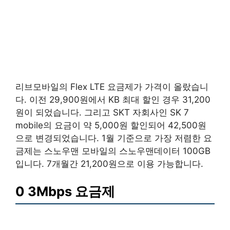
리브모바일의 Flex LTE 요금제가 가격이 올랐습니
다. 이전 29,900원에서 KB 최대 할인 경우 31,200
원이 되었습니다. 그리고 SKT 자회사인 SK 7
mobile의 요금이 약 5,000원 할인되어 42,500원
으로 변경되었습니다. 1월 기준으로 가장 저렴한 요
금제는 스노우맨 모바일의 스노우맨데이터 100GB
입니다. 7개월간 21,200원으로 이용 가능합니다.
0 3Mbps 요금제