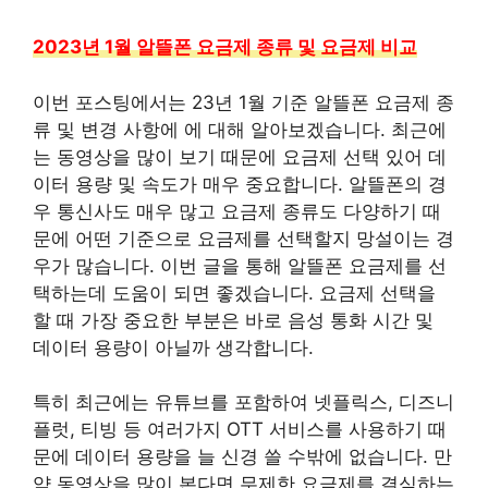
2023년 1월 알뜰폰 요금제 종류 및 요금제 비교
이번 포스팅에서는 23년 1월 기준 알뜰폰 요금제 종
류 및 변경 사항에 에 대해 알아보겠습니다. 최근에
는 동영상을 많이 보기 때문에 요금제 선택 있어 데
이터 용량 및 속도가 매우 중요합니다. 알뜰폰의 경
우 통신사도 매우 많고 요금제 종류도 다양하기 때
문에 어떤 기준으로 요금제를 선택할지 망설이는 경
우가 많습니다. 이번 글을 통해 알뜰폰 요금제를 선
택하는데 도움이 되면 좋겠습니다. 요금제 선택을
할 때 가장 중요한 부분은 바로 음성 통화 시간 및
데이터 용량이 아닐까 생각합니다.
특히 최근에는 유튜브를 포함하여 넷플릭스, 디즈니
플럿, 티빙 등 여러가지 OTT 서비스를 사용하기 때
문에 데이터 용량을 늘 신경 쓸 수밖에 없습니다. 만
약 동영상을 많이 본다면 무제한 요금제를 결심하는