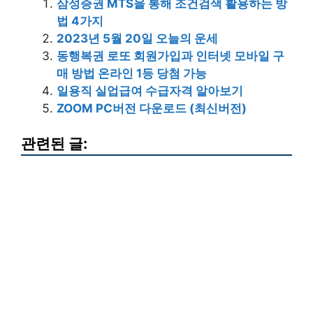
삼성증권 MTS을 통해 조건검색 활용하는 방
법 4가지
2023년 5월 20일 오늘의 운세
동행복권 로또 회원가입과 인터넷 모바일 구
매 방법 온라인 1등 당첨 가능
일용직 실업급여 수급자격 알아보기
ZOOM PC버전 다운로드 (최신버전)
관련된 글: