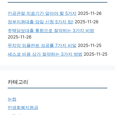
인공관절 치료기간 알아야 할 5가지
2025-11-26
정부지원대출 당일 신청 5가지 팁!
2025-11-26
주택담보대출 통합으로 절약하는 3가지 비법
2025-11-26
무치악 임플란트 성공률 7가지 비밀
2025-11-25
세스코 비용 상가 절약하는 3가지 방법
2025-11-25
카테고리
눈썹
민생회복지원금