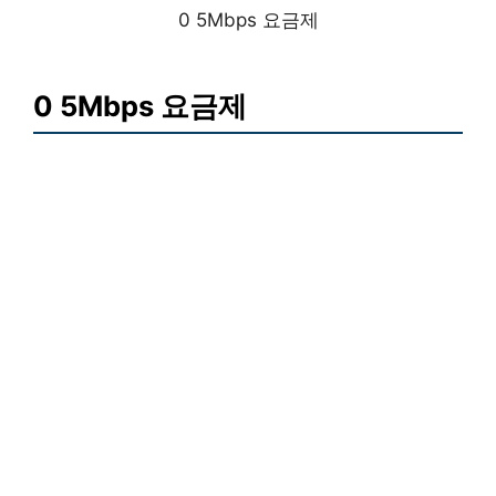
0 5Mbps 요금제
0 5Mbps 요금제