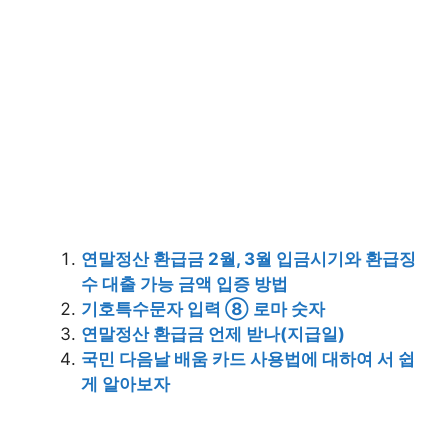
연말정산 환급금 2월, 3월 입금시기와 환급징
수 대출 가능 금액 입증 방법
기호특수문자 입력 ⑧ 로마 숫자
연말정산 환급금 언제 받나(지급일)
국민 다음날 배움 카드 사용법에 대하여 서 쉽
게 알아보자