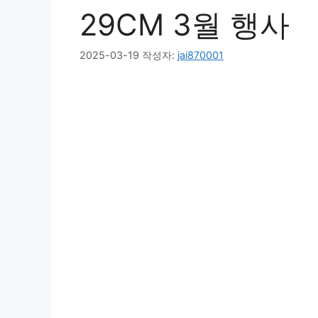
29CM 3월 행사
2025-03-19
작성자:
jai870001