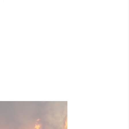
데이 혜택 살펴보기