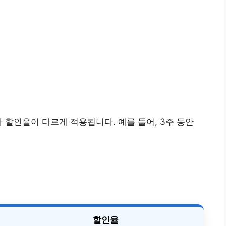
 할인율이 다르게 적용됩니다. 예를 들어, 3주 동안
할인율