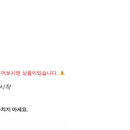
읽어보시면 상품이있습니다.
 시작
놓치지 마세요.