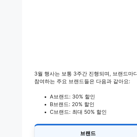
3월 행사는 보통 3주간 진행되며, 브랜드마다
참여하는 주요 브랜드들은 다음과 같아요:
A브랜드: 30% 할인
B브랜드: 20% 할인
C브랜드: 최대 50% 할인
브랜드