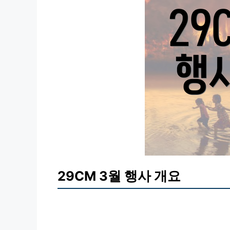
29CM 3월 행사 개요