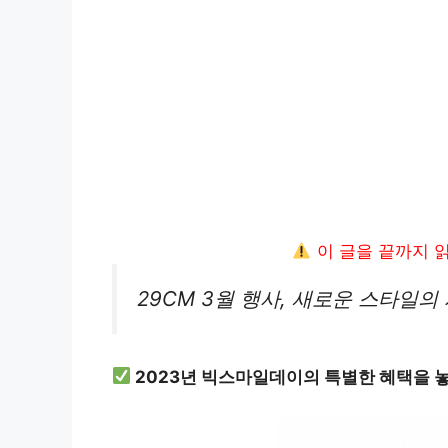
이 글을 끝까지 
29CM 3월 행사, 새로운 스타일의
2023년 빅스마일데이의 특별한 혜택을 