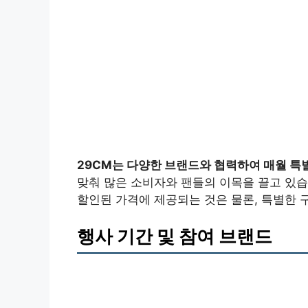
29CM는 다양한 브랜드와 협력하여 매월 특
맞춰 많은 소비자와 팬들의 이목을 끌고 있
할인된 가격에 제공되는 것은 물론, 특별한 
행사 기간 및 참여 브랜드