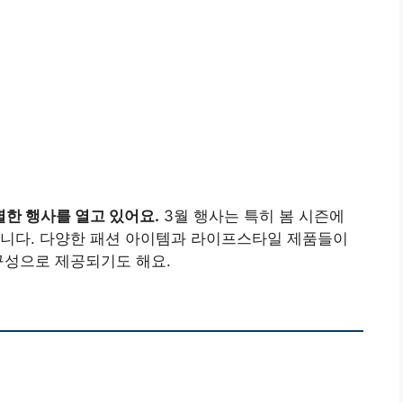
별한 행사를 열고 있어요.
3월 행사는 특히 봄 시즌에
습니다. 다양한 패션 아이템과 라이프스타일 제품들이
구성으로 제공되기도 해요.