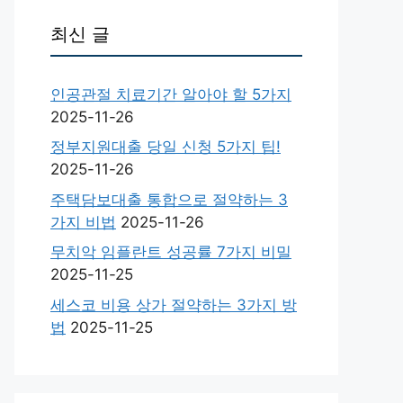
최신 글
인공관절 치료기간 알아야 할 5가지
2025-11-26
정부지원대출 당일 신청 5가지 팁!
2025-11-26
주택담보대출 통합으로 절약하는 3
가지 비법
2025-11-26
무치악 임플란트 성공률 7가지 비밀
2025-11-25
세스코 비용 상가 절약하는 3가지 방
법
2025-11-25