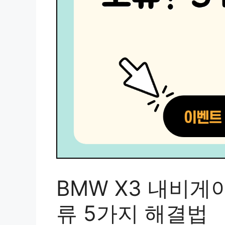
BMW X3 내비게
류 5가지 해결법