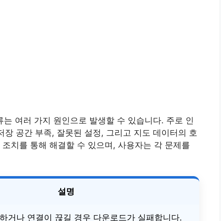
류는 여러 가지 원인으로 발생할 수 있습니다. 주로 인
저장 공간 부족, 잘못된 설정, 그리고 지도 데이터의 호
 조치를 통해 해결할 수 있으며, 사용자는 각 문제를
설명
 약하거나 연결이 끊길 경우 다운로드가 실패합니다.