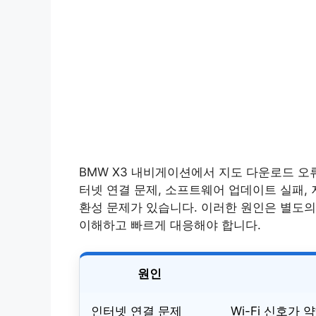
BMW X3 내비게이션에서 지도 다운로드 오
터넷 연결 문제, 소프트웨어 업데이트 실패, 
환성 문제가 있습니다. 이러한 원인은 별도의
이해하고 빠르게 대응해야 합니다.
원인
인터넷 연결 문제
Wi-Fi 신호가