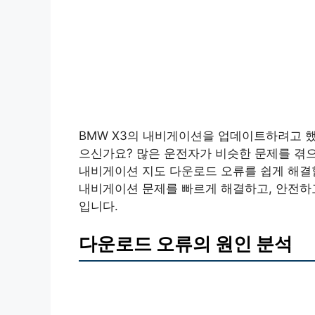
BMW X3의 내비게이션을 업데이트하려고 했
으신가요? 많은 운전자가 비슷한 문제를 겪으
내비게이션 지도 다운로드 오류를 쉽게 해결할
내비게이션 문제를 빠르게 해결하고, 안전하고
입니다.
다운로드 오류의 원인 분석