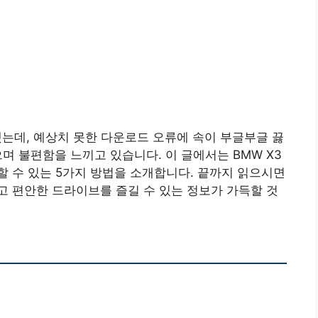
는데, 예상치 못한 다운로드 오류에 속이 부글부글 끓
며 불편함을 느끼고 있습니다. 이 글에서는 BMW X3
 수 있는 5가지 방법을 소개합니다. 끝까지 읽으시면
 편안한 드라이브를 즐길 수 있는 정보가 가득할 것