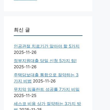
최신 글
인공관절 치료기간 알아야 할 5가지
2025-11-26
정부지원대출 당일 신청 5가지 팁!
2025-11-26
주택담보대출 통합으로 절약하는 3
가지 비법
2025-11-26
무치악 임플란트 성공률 7가지 비밀
2025-11-25
세스코 비용 상가 절약하는 3가지 방
법
2025-11-25