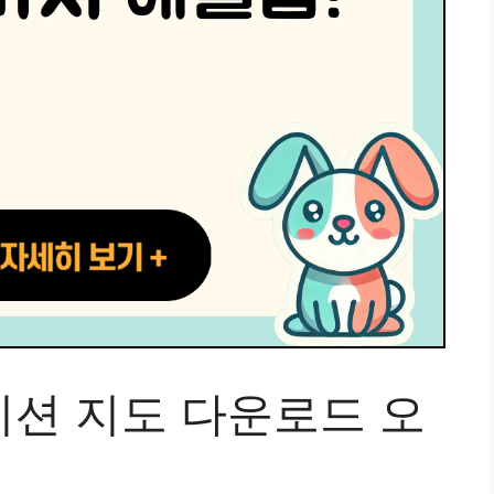
이션 지도 다운로드 오