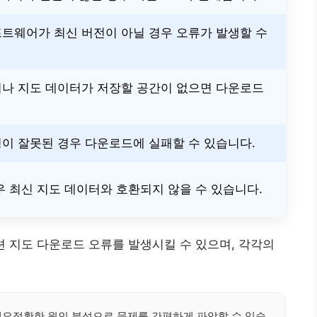
트웨어가 최신 버전이 아닐 경우 오류가 발생할 수
나 지도 데이터가 저장할 공간이 없으면 다운로드
이 잘못된 경우 다운로드에 실패할 수 있습니다.
우 최신 지도 데이터와 호환되지 않을 수 있습니다.
션 지도 다운로드 오류를 발생시킬 수 있으며, 각각의
세요정확한 원인 분석으로 문제를 간편하게 파악할 수 있습