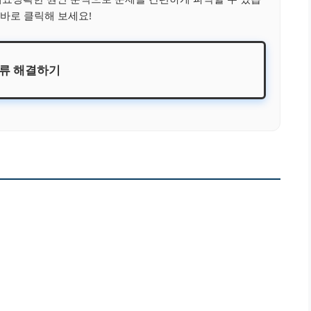
바로 클릭해 보세요!
류 해결하기