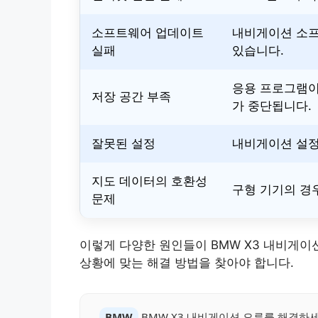
소프트웨어 업데이트
내비게이션 소프
실패
있습니다.
응용 프로그램이
저장 공간 부족
가 중단됩니다.
잘못된 설정
내비게이션 설정
지도 데이터의 호환성
구형 기기의 경
문제
이렇게 다양한 원인들이 BMW X3 내비게이
상황에 맞는 해결 방법을 찾아야 합니다.
BMW
BMW X3 내비게이션 오류를 해결하