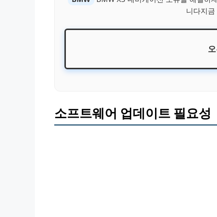
니다지금 
오
소프트웨어 업데이트 필요성