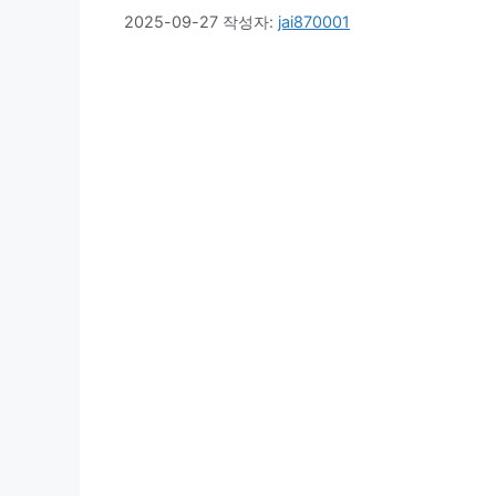
2025-09-27
작성자:
jai870001