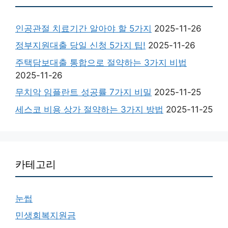
인공관절 치료기간 알아야 할 5가지
2025-11-26
정부지원대출 당일 신청 5가지 팁!
2025-11-26
주택담보대출 통합으로 절약하는 3가지 비법
2025-11-26
무치악 임플란트 성공률 7가지 비밀
2025-11-25
세스코 비용 상가 절약하는 3가지 방법
2025-11-25
카테고리
눈썹
민생회복지원금