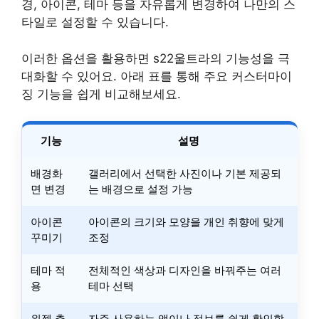
경, 아이콘, 테마 등을 자유롭게 변경하여 나만의 스
타일로 설정할 수 있습니다.
이러한 옵션을 활용하면 s22울트라의 기능성을 극
대화할 수 있어요. 아래 표를 통해 주요 커스터마이
징 기능을 쉽게 비교해보세요.
기능
설명
배경화
갤러리에서 선택한 사진이나 기본 제공되
면 변경
는 배경으로 설정 가능
아이콘
아이콘의 크기와 모양을 개인 취향에 맞게
꾸미기
조정
테마 적
전체적인 색상과 디자인을 바꿔주는 여러
용
테마 선택
위젯 추
자주 사용하는 앱이나 정보를 쉽게 확인할