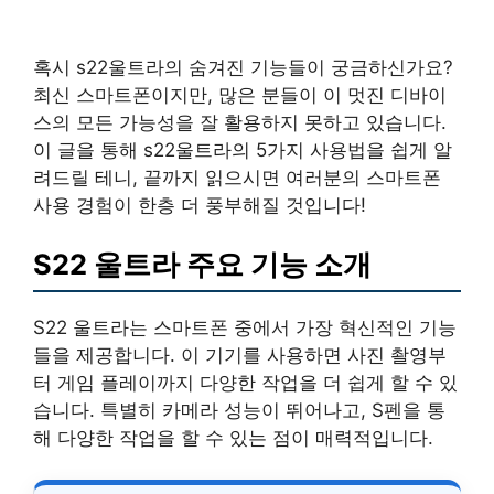
혹시 s22울트라의 숨겨진 기능들이 궁금하신가요?
최신 스마트폰이지만, 많은 분들이 이 멋진 디바이
스의 모든 가능성을 잘 활용하지 못하고 있습니다.
이 글을 통해 s22울트라의 5가지 사용법을 쉽게 알
려드릴 테니, 끝까지 읽으시면 여러분의 스마트폰
사용 경험이 한층 더 풍부해질 것입니다!
S22 울트라 주요 기능 소개
S22 울트라는 스마트폰 중에서 가장 혁신적인 기능
들을 제공합니다. 이 기기를 사용하면 사진 촬영부
터 게임 플레이까지 다양한 작업을 더 쉽게 할 수 있
습니다. 특별히 카메라 성능이 뛰어나고, S펜을 통
해 다양한 작업을 할 수 있는 점이 매력적입니다.