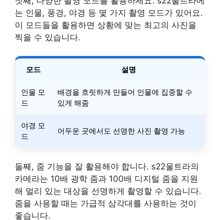
첫째, 다양한 촬영 모드를 활용하세요. s22울트라에
는 인물, 풍경, 야경 등 몇 가지 촬영 모드가 있어요.
이 모드들을 활용하면 상황에 맞는 최고의 사진을
찍을 수 있습니다.
모드
설명
인물 모
배경을 흐릿하게 만들어 인물에 집중할 수
드
있게 해줌
야경 모
어두운 곳에서도 선명한 사진 촬영 가능
드
둘째, 줌 기능을 잘 활용해야 합니다. s22울트라의
카메라는 10배 광학 줌과 100배 디지털 줌을 지원
해 멀리 있는 대상을 선명하게 촬영할 수 있습니다.
줌을 사용할 때는 가급적 삼각대를 사용하는 것이
좋습니다.