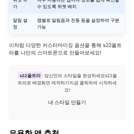
가
수 있도록 위젯 배치
알림 설
앱별로 알림음과 진동 등을 설정하여 구분
정
가능
이처럼 다양한 커스터마이징 옵션을 통해 s22울트
라를 나만의 스마트폰으로 만들어보세요!
s22울트라
당신만의 스타일을 완성하세요s22울
트라로 배경화면 제작하기지금 클릭하여 시작하세
요!
내 스타일 만들기
유용한 앱 추천