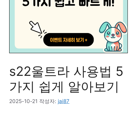
s22울트라 사용법 5
가지 쉽게 알아보기
2025-10-21
작성자:
jai87