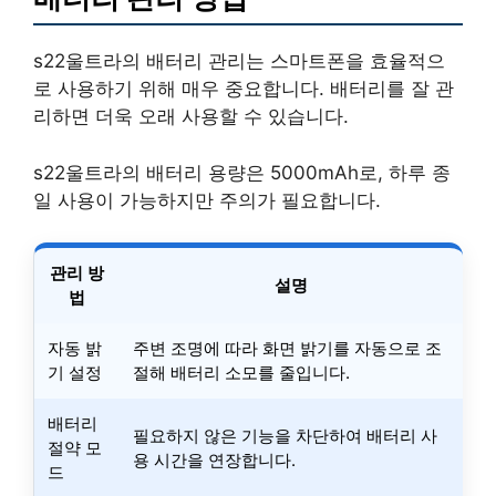
s22울트라의 배터리 관리는 스마트폰을 효율적으
로 사용하기 위해 매우 중요합니다. 배터리를 잘 관
리하면 더욱 오래 사용할 수 있습니다.
s22울트라의 배터리 용량은 5000mAh로, 하루 종
일 사용이 가능하지만 주의가 필요합니다.
관리 방
설명
법
자동 밝
주변 조명에 따라 화면 밝기를 자동으로 조
기 설정
절해 배터리 소모를 줄입니다.
배터리
필요하지 않은 기능을 차단하여 배터리 사
절약 모
용 시간을 연장합니다.
드