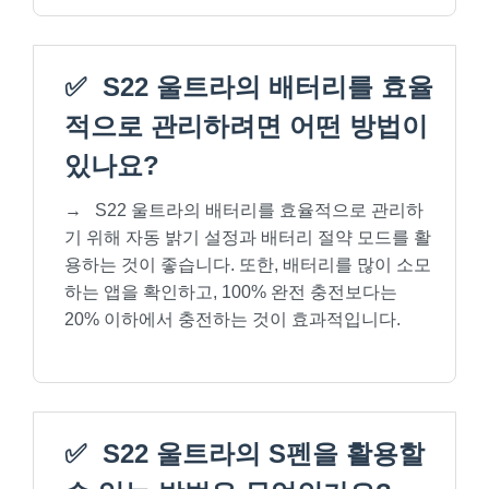
✅
S22 울트라의 배터리를 효율
적으로 관리하려면 어떤 방법이
있나요?
→
S22 울트라의 배터리를 효율적으로 관리하
기 위해 자동 밝기 설정과 배터리 절약 모드를 활
용하는 것이 좋습니다. 또한, 배터리를 많이 소모
하는 앱을 확인하고, 100% 완전 충전보다는
20% 이하에서 충전하는 것이 효과적입니다.
✅
S22 울트라의 S펜을 활용할