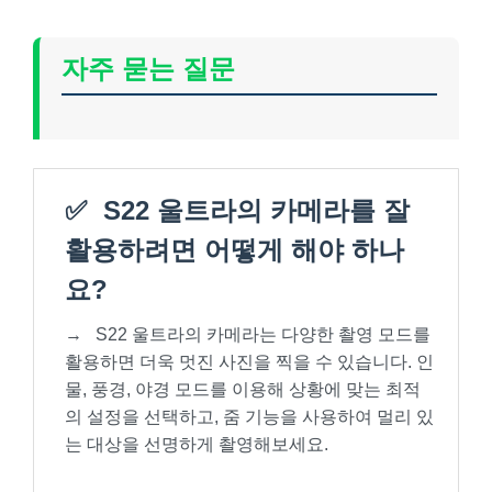
자주 묻는 질문
✅
S22 울트라의 카메라를 잘
활용하려면 어떻게 해야 하나
요?
→
S22 울트라의 카메라는 다양한 촬영 모드를
활용하면 더욱 멋진 사진을 찍을 수 있습니다. 인
물, 풍경, 야경 모드를 이용해 상황에 맞는 최적
의 설정을 선택하고, 줌 기능을 사용하여 멀리 있
는 대상을 선명하게 촬영해보세요.