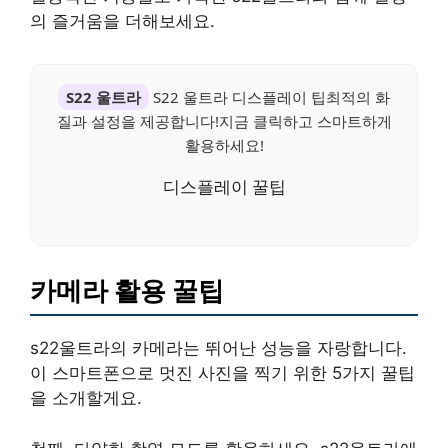
의 즐거움을 더해보세요.
S22 울트라
S22 울트라 디스플레이 팁최적의 화
질과 설정을 제공합니다!지금 클릭하고 스마트하게
활용하세요!
디스플레이 꿀팁
카메라 활용 꿀팁
s22울트라의 카메라는 뛰어난 성능을 자랑합니다.
이 스마트폰으로 멋진 사진을 찍기 위한 5가지 꿀팁
을 소개할게요.