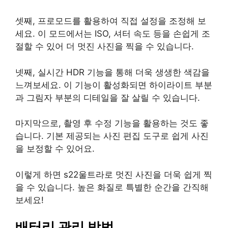
셋째, 프로모드를 활용하여 직접 설정을 조정해 보
세요. 이 모드에서는 ISO, 셔터 속도 등을 손쉽게 조
절할 수 있어 더 멋진 사진을 찍을 수 있습니다.
넷째, 실시간 HDR 기능을 통해 더욱 생생한 색감을
느껴보세요. 이 기능이 활성화되면 하이라이트 부분
과 그림자 부분의 디테일을 잘 살릴 수 있습니다.
마지막으로, 촬영 후 수정 기능을 활용하는 것도 좋
습니다. 기본 제공되는 사진 편집 도구로 쉽게 사진
을 보정할 수 있어요.
이렇게 하면 s22울트라로 멋진 사진을 더욱 쉽게 찍
을 수 있습니다. 높은 화질로 특별한 순간을 간직해
보세요!
배터리 관리 방법