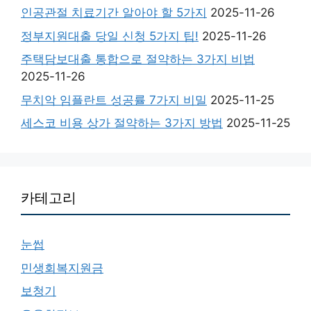
인공관절 치료기간 알아야 할 5가지
2025-11-26
정부지원대출 당일 신청 5가지 팁!
2025-11-26
주택담보대출 통합으로 절약하는 3가지 비법
2025-11-26
무치악 임플란트 성공률 7가지 비밀
2025-11-25
세스코 비용 상가 절약하는 3가지 방법
2025-11-25
카테고리
눈썹
민생회복지원금
보청기