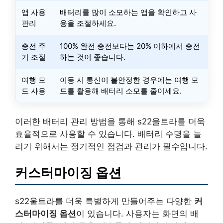
앱 사용
배터리를 많이 소모하는 앱을 확인하고 사
관리
용을 조절하세요.
충전 주
100% 완전 충전보다는 20% 이하에서 충전
기 조절
하는 것이 좋습니다.
여행 모
이동 시 통신이 불안정한 경우에는 여행 모
드 사용
드를 활용해 배터리 소모를 줄이세요.
이러한 배터리 관리 방법을 통해 s22울트라를 더욱
효율적으로 사용할 수 있습니다. 배터리 수명을 늘
리기 위해서는 정기적인 점검과 관리가 필수입니다.
커스터마이징 옵션
s22울트라를 더욱 특별하게 만들어주는 다양한
커
스터마이징 옵션
이 있습니다. 사용자는 화면의 배