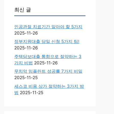
최신 글
인공관절 치료기간 알아야 할 5가지
2025-11-26
정부지원대출 당일 신청 5가지 팁!
2025-11-26
주택담보대출 통합으로 절약하는 3
가지 비법
2025-11-26
무치악 임플란트 성공률 7가지 비밀
2025-11-25
세스코 비용 상가 절약하는 3가지 방
법
2025-11-25