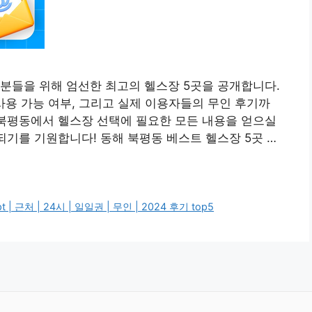
분들을 위해 엄선한 최고의 헬스장 5곳을 공개합니다.
권 사용 가능 여부, 그리고 실제 이용자들의 무인 후기까
 북평동에서 헬스장 선택에 필요한 모든 내용을 얻으실
되기를 기원합니다! 동해 북평동 베스트 헬스장 5곳 …
 근처 | 24시 | 일일권 | 무인 | 2024 후기 top5