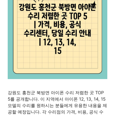
강원도 홍천군 북방면 아이폰 수리 저렴한 곳 TOP
5를 공개합니다. 이 지역에서 아이폰 12, 13, 14, 15
모델의 수리를 원하시는 분들에게 유용한 내용을 제
공할 예정입니다. 각 수리점의 가격, 비용, 공식 수