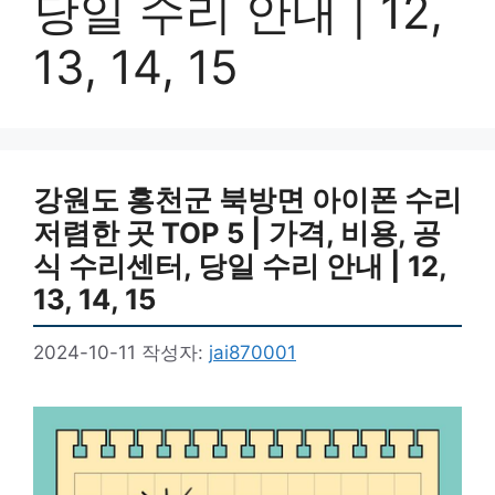
당일 수리 안내 | 12,
13, 14, 15
강원도 홍천군 북방면 아이폰 수리
저렴한 곳 TOP 5 | 가격, 비용, 공
식 수리센터, 당일 수리 안내 | 12,
13, 14, 15
2024-10-11
작성자:
jai870001