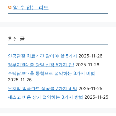
알 수 없는 피드
최신 글
인공관절 치료기간 알아야 할 5가지
2025-11-26
정부지원대출 당일 신청 5가지 팁!
2025-11-26
주택담보대출 통합으로 절약하는 3가지 비법
2025-11-26
무치악 임플란트 성공률 7가지 비밀
2025-11-25
세스코 비용 상가 절약하는 3가지 방법
2025-11-25