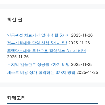
최신 글
인공관절 치료기간 알아야 할 5가지
2025-11-26
정부지원대출 당일 신청 5가지 팁!
2025-11-26
주택담보대출 통합으로 절약하는 3가지 비법
2025-11-26
무치악 임플란트 성공률 7가지 비밀
2025-11-25
세스코 비용 상가 절약하는 3가지 방법
2025-11-25
카테고리