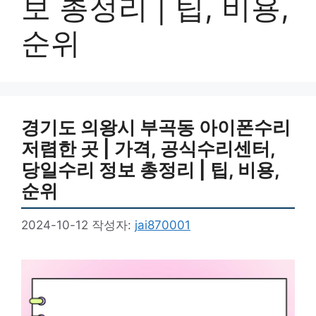
보 총정리 | 팁, 비용,
순위
경기도 의왕시 부곡동 아이폰수리
저렴한 곳 | 가격, 공식수리센터,
당일수리 정보 총정리 | 팁, 비용,
순위
2024-10-12
작성자:
jai870001