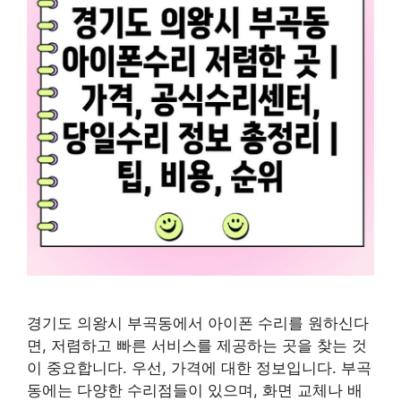
경기도 의왕시 부곡동에서 아이폰 수리를 원하신다
면, 저렴하고 빠른 서비스를 제공하는 곳을 찾는 것
이 중요합니다. 우선, 가격에 대한 정보입니다. 부곡
동에는 다양한 수리점들이 있으며, 화면 교체나 배