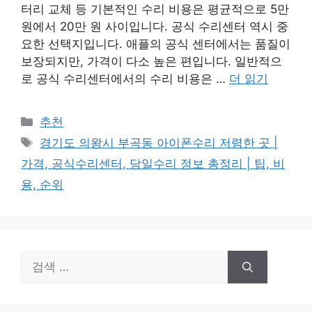
터리 교체 등 기본적인 수리 비용은 평균적으로 5만
원에서 20만 원 사이입니다. 공식 수리센터 역시 중
요한 선택지입니다. 애플의 공식 센터에서는 품질이
보장되지만, 가격이 다소 높은 편입니다. 일반적으
로 공식 수리센터에서의 수리 비용은 …
더 읽기
카
추천
테
태
경기도 의왕시 부곡동 아이폰수리 저렴한 곳 |
고
그
가격, 공식수리센터, 당일수리 정보 총정리 | 팁, 비
리
용, 순위
검
색: