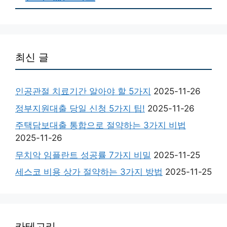
최신 글
인공관절 치료기간 알아야 할 5가지
2025-11-26
정부지원대출 당일 신청 5가지 팁!
2025-11-26
주택담보대출 통합으로 절약하는 3가지 비법
2025-11-26
무치악 임플란트 성공률 7가지 비밀
2025-11-25
세스코 비용 상가 절약하는 3가지 방법
2025-11-25
카테고리