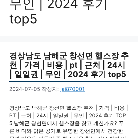
무인 | 2024 후기
top5
경상남도 남해군 창선면 헬스장 추
천 | 가격 | 비용 | pt | 근처 | 24시
| 일일권 | 무인 | 2024 후기 top5
2024-07-05
작성자:
jai870001
경상남도 남해군 창선면 헬스장 추천 | 가격 | 비용 |
PT | 근처 | 24시 | 일일권 | 무인 | 2024 후기 TOP
5 남해군 창선면에서 헬스장을 찾고 계신가요? 푸
른 바다와 맑은 공기로 유명한 창선면에서 건강한