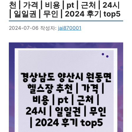
천 | 가격 | 비용 | pt | 근처 | 24시
| 일일권 | 무인 | 2024 후기 top5
2024-07-06
작성자:
jai870001