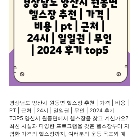
경상남도 양산시 원동면 헬스장 추천 | 가격 | 비용 |
PT | 근처 | 24시 | 일일권 | 무인 | 2024 후기
TOP5 양산시 원동면에서 헬스장을 찾고 계신가요?
최신 시설과 다양한 프로그램을 갖춘 헬스장부터 저
렴한 가격의 헬스장까지, 여러분의 운동 목표와 예