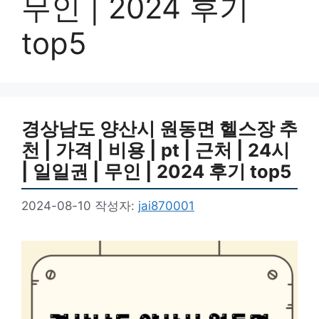
무인 | 2024 후기
top5
경상남도 양산시 원동면 헬스장 추
천 | 가격 | 비용 | pt | 근처 | 24시
| 일일권 | 무인 | 2024 후기 top5
2024-08-10
작성자:
jai870001