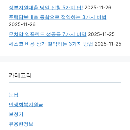
정부지원대출 당일 신청 5가지 팁!
2025-11-26
주택담보대출 통합으로 절약하는 3가지 비법
2025-11-26
무치악 임플란트 성공률 7가지 비밀
2025-11-25
세스코 비용 상가 절약하는 3가지 방법
2025-11-25
카테고리
눈썹
민생회복지원금
보청기
유용한정보