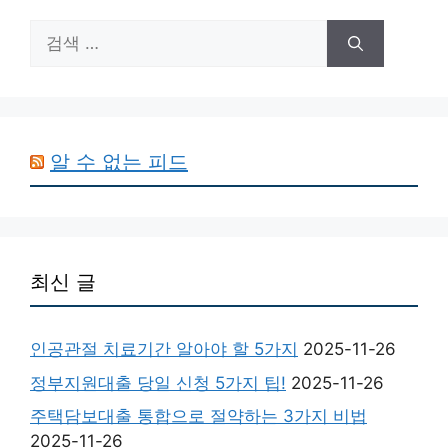
검
색:
알 수 없는 피드
최신 글
인공관절 치료기간 알아야 할 5가지
2025-11-26
정부지원대출 당일 신청 5가지 팁!
2025-11-26
주택담보대출 통합으로 절약하는 3가지 비법
2025-11-26