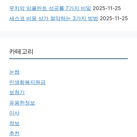
무치악 임플란트 성공률 7가지 비밀
2025-11-25
세스코 비용 상가 절약하는 3가지 방법
2025-11-25
카테고리
눈썹
민생회복지원금
보청기
유용한정보
이사
정보
추천