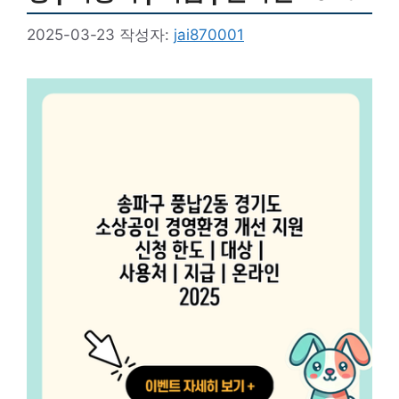
2025-03-23
작성자:
jai870001