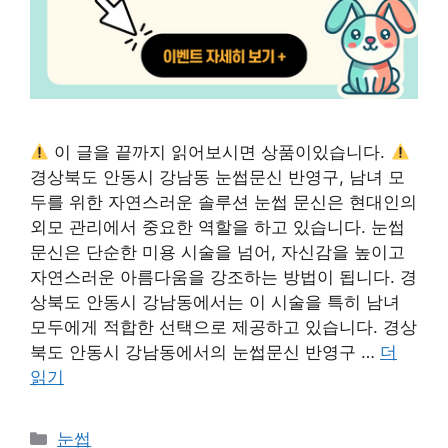
이 글을 끝까지 읽어보시면 상품이있습니다.
경상북도 안동시 강남동 눈썹문신 반영구, 남녀 모
두를 위한 자연스러운 솔루션 눈썹 문신은 현대인의
외모 관리에서 중요한 역할을 하고 있습니다. 눈썹
문신은 단순한 미용 시술을 넘어, 자신감을 높이고
자연스러운 아름다움을 강조하는 방법이 됩니다. 경
상북도 안동시 강남동에서는 이 시술을 특히 남녀
모두에게 적합한 선택으로 제공하고 있습니다. 경상
북도 안동시 강남동에서의 눈썹문신 반영구 …
더
읽기
카
눈썹