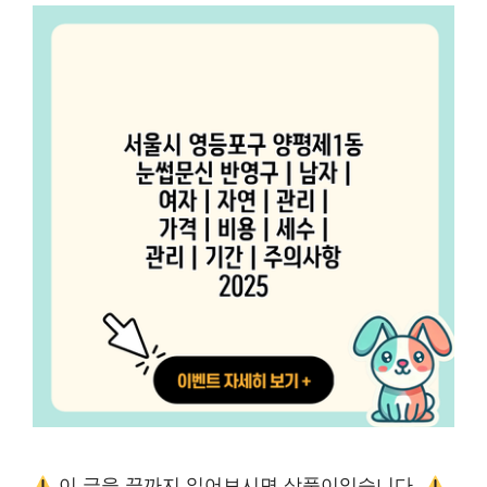
이 글을 끝까지 읽어보시면 상품이있습니다.