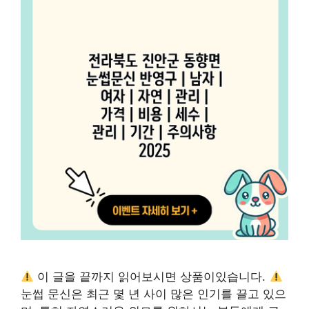
이 글을 끝까지 읽어보시면 상품이있습니다.
눈썹 문신은 최근 몇 년 사이 많은 인기를 끌고 있으