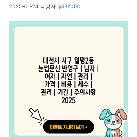
2025-01-24
작성자:
jai870001