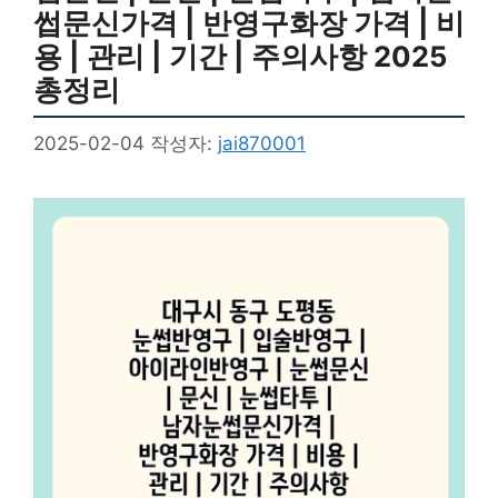
썹문신가격 | 반영구화장 가격 | 비
용 | 관리 | 기간 | 주의사항 2025
총정리
2025-02-04
작성자:
jai870001