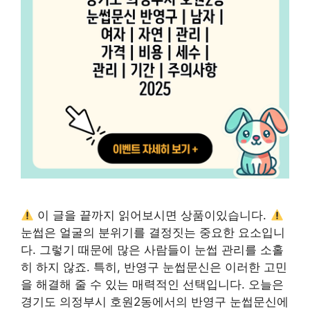
이 글을 끝까지 읽어보시면 상품이있습니다.
눈썹은 얼굴의 분위기를 결정짓는 중요한 요소입니
다. 그렇기 때문에 많은 사람들이 눈썹 관리를 소홀
히 하지 않죠. 특히, 반영구 눈썹문신은 이러한 고민
을 해결해 줄 수 있는 매력적인 선택입니다. 오늘은
경기도 의정부시 호원2동에서의 반영구 눈썹문신에