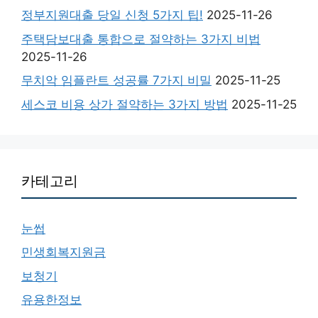
정부지원대출 당일 신청 5가지 팁!
2025-11-26
주택담보대출 통합으로 절약하는 3가지 비법
2025-11-26
무치악 임플란트 성공률 7가지 비밀
2025-11-25
세스코 비용 상가 절약하는 3가지 방법
2025-11-25
카테고리
눈썹
민생회복지원금
보청기
유용한정보