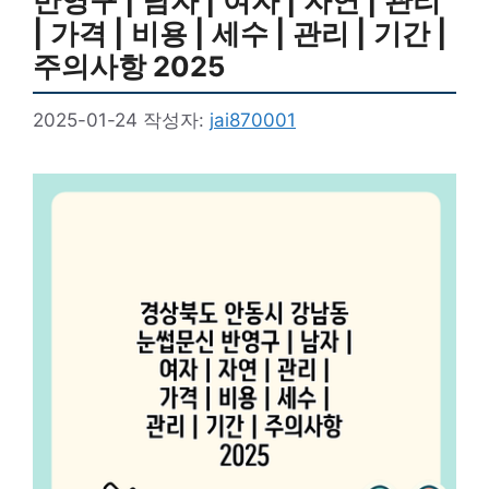
반영구 | 남자 | 여자 | 자연 | 관리
| 가격 | 비용 | 세수 | 관리 | 기간 |
주의사항 2025
2025-01-24
작성자:
jai870001