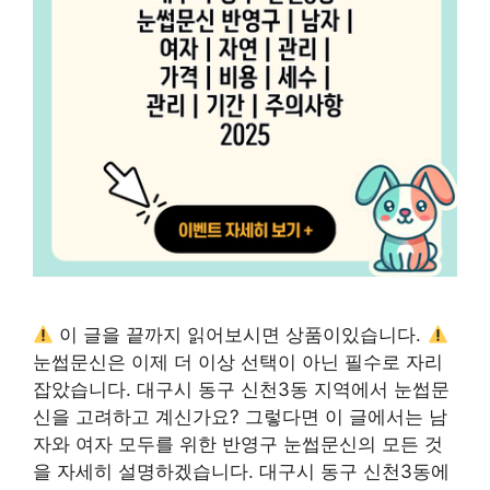
이 글을 끝까지 읽어보시면 상품이있습니다.
눈썹문신은 이제 더 이상 선택이 아닌 필수로 자리
잡았습니다. 대구시 동구 신천3동 지역에서 눈썹문
신을 고려하고 계신가요? 그렇다면 이 글에서는 남
자와 여자 모두를 위한 반영구 눈썹문신의 모든 것
을 자세히 설명하겠습니다. 대구시 동구 신천3동에