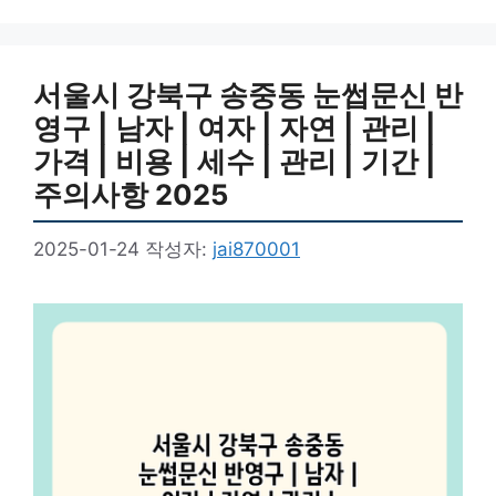
리
서울시 강북구 송중동 눈썹문신 반
영구 | 남자 | 여자 | 자연 | 관리 |
가격 | 비용 | 세수 | 관리 | 기간 |
주의사항 2025
2025-01-24
작성자:
jai870001