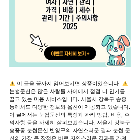
이 글을 끝까지 읽어보시면 상품이있습니다.
눈썹문신은 많은 사람들 사이에서 점점 더 인기를
끌고 있는 미용 서비스입니다. 서울시 강북구 송중
동에서도 다양한 정보와 옵션이 제공되고 있습니다.
이 글에서는 눈썹문신의 특징과 관리 방법, 비용, 주
의사항 등을 자세히 살펴보겠습니다. 서울시 강북구
송중동 눈썹문신 반영구의 자연스러운 결과 눈썹 문
신의 가장 큰 장점은 바로 자연스러운 결과를 가져