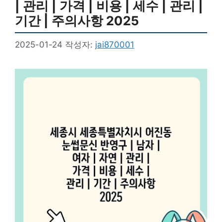
| 관리 | 가격 | 비용 | 세수 | 관리 |
기간 | 주의사항 2025
2025-01-24
작성자:
jai870001