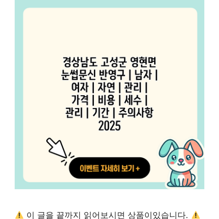
이 글을 끝까지 읽어보시면 상품이있습니다.