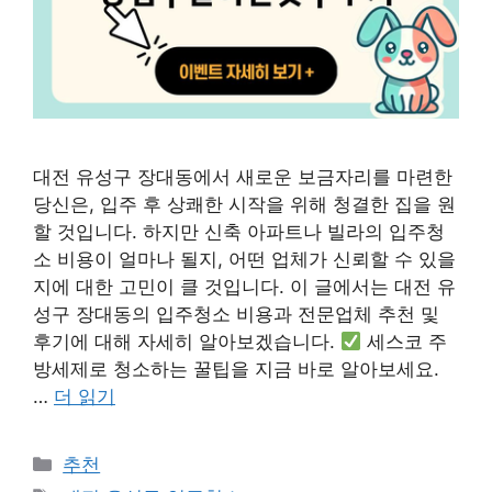
대전 유성구 장대동에서 새로운 보금자리를 마련한
당신은, 입주 후 상쾌한 시작을 위해 청결한 집을 원
할 것입니다. 하지만 신축 아파트나 빌라의 입주청
소 비용이 얼마나 될지, 어떤 업체가 신뢰할 수 있을
지에 대한 고민이 클 것입니다. 이 글에서는 대전 유
성구 장대동의 입주청소 비용과 전문업체 추천 및
후기에 대해 자세히 알아보겠습니다.
세스코 주
방세제로 청소하는 꿀팁을 지금 바로 알아보세요.
…
더 읽기
카
추천
테