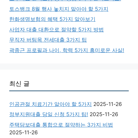
토스뱅크 8월 행사 놓치지 말아야 할 5가지
한화생명보험의 혜택 5가지 알아보기
사업자 대출 대환으로 절약할 5가지 방법
무직자 버팀목 전세대출 3가지 팁
곽종근 프로필과 나이, 학력 5가지 흥미로운 사실!
최신 글
인공관절 치료기간 알아야 할 5가지
2025-11-26
정부지원대출 당일 신청 5가지 팁!
2025-11-26
주택담보대출 통합으로 절약하는 3가지 비법
2025-11-26