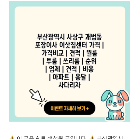
이 글은 AI로 생성된 글입니다.
부산광역시