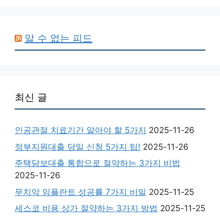
알 수 없는 피드
최신 글
인공관절 치료기간 알아야 할 5가지
2025-11-26
정부지원대출 당일 신청 5가지 팁!
2025-11-26
주택담보대출 통합으로 절약하는 3가지 비법
2025-11-26
무치악 임플란트 성공률 7가지 비밀
2025-11-25
세스코 비용 상가 절약하는 3가지 방법
2025-11-25