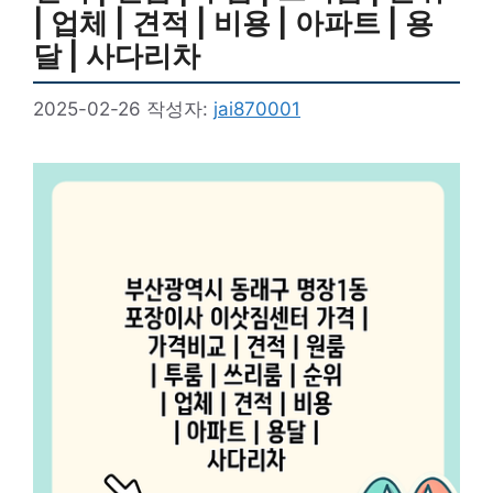
| 업체 | 견적 | 비용 | 아파트 | 용
달 | 사다리차
2025-02-26
작성자:
jai870001