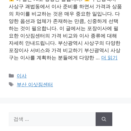
사상구 괘법동에서 이사 준비를 하면서 가격과 상품
의 차이를 비교하는 것은 매우 중요한 일입니다. 다
양한 옵션과 업체가 존재하는 만큼, 신중하게 선택
하는 것이 필요합니다. 이 글에서는 포장이사에 필
요한 이삿짐센터의 가격 비교와 이사 종류에 대해
자세히 안내드립니다. 부산광역시 사상구의 다양한
포장이사 서비스와 가격 비교하기 부산광역시 사상
구는 이사를 계획하는 분들에게 다양한 …
더 읽기
카
이사
테
태
부산 이삿짐센터
고
그
리
검
색: