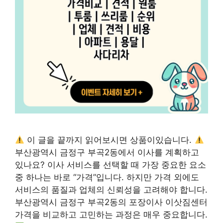
이 글을 끝까지 읽어보시면 상품이있습니다.
부산광역시 금정구 부곡2동에서 이사를 계획하고
있나요? 이사 서비스를 선택할 때 가장 중요한 요소
중 하나는 바로 “가격”입니다. 하지만 가격 외에도
서비스의 품질과 업체의 신뢰성을 고려해야 합니다.
부산광역시 금정구 부곡2동의 포장이사 이삿짐센터
가격을 비교하고 고민하는 과정은 매우 중요합니다.