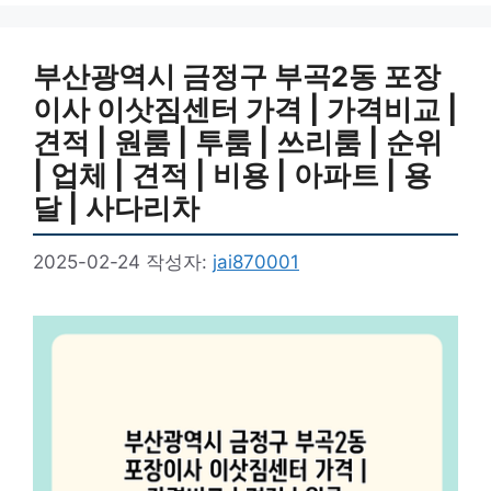
리
부산광역시 금정구 부곡2동 포장
이사 이삿짐센터 가격 | 가격비교 |
견적 | 원룸 | 투룸 | 쓰리룸 | 순위
| 업체 | 견적 | 비용 | 아파트 | 용
달 | 사다리차
2025-02-24
작성자:
jai870001