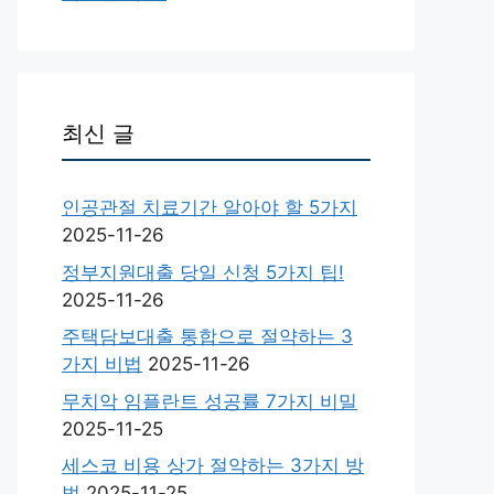
최신 글
인공관절 치료기간 알아야 할 5가지
2025-11-26
정부지원대출 당일 신청 5가지 팁!
2025-11-26
주택담보대출 통합으로 절약하는 3
가지 비법
2025-11-26
무치악 임플란트 성공률 7가지 비밀
2025-11-25
세스코 비용 상가 절약하는 3가지 방
법
2025-11-25