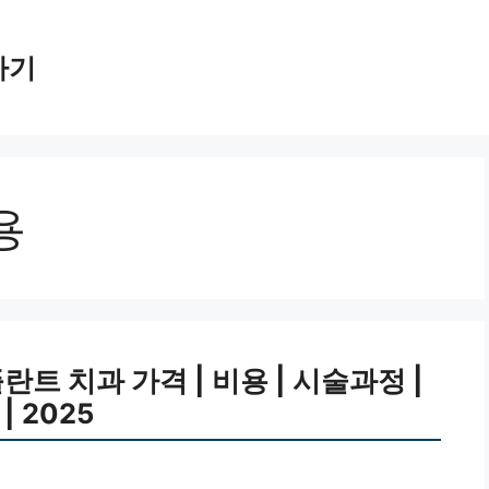
가기
용
 치과 가격 | 비용 | 시술과정 |
 2025