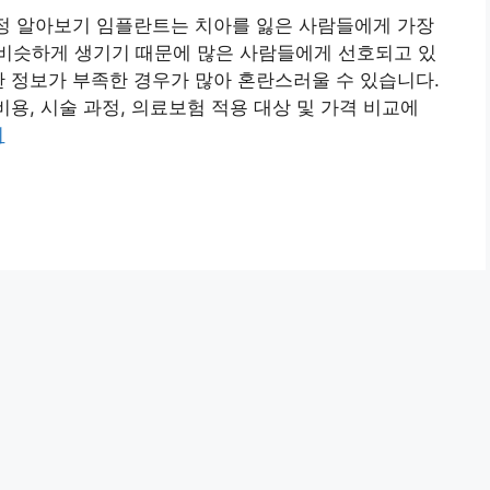
과정 알아보기 임플란트는 치아를 잃은 사람들에게 가장
비슷하게 생기기 때문에 많은 사람들에게 선호되고 있
한 정보가 부족한 경우가 많아 혼란스러울 수 있습니다.
용, 시술 과정, 의료보험 적용 대상 및 가격 비교에
기