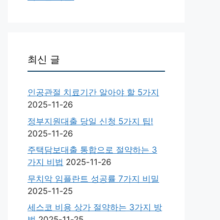
최신 글
인공관절 치료기간 알아야 할 5가지
2025-11-26
정부지원대출 당일 신청 5가지 팁!
2025-11-26
주택담보대출 통합으로 절약하는 3
가지 비법
2025-11-26
무치악 임플란트 성공률 7가지 비밀
2025-11-25
세스코 비용 상가 절약하는 3가지 방
법
2025-11-25