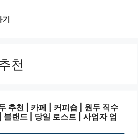
가기
 추천
추천 | 카페 | 커피숍 | 원두 직수
 | 블랜드 | 당일 로스트 | 사업자 업