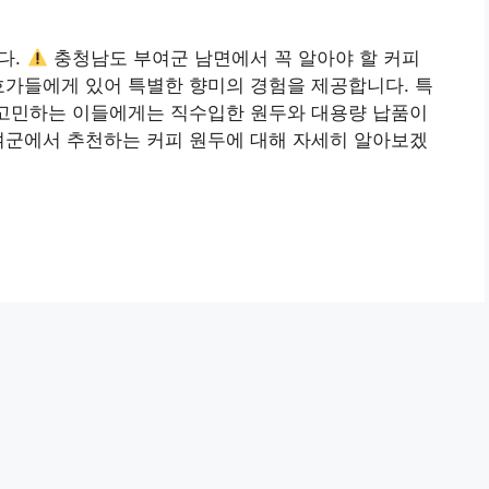
다.
충청남도 부여군 남면에서 꼭 알아야 할 커피
호가들에게 있어 특별한 향미의 경험을 제공합니다. 특
 고민하는 이들에게는 직수입한 원두와 대용량 납품이
여군에서 추천하는 커피 원두에 대해 자세히 알아보겠