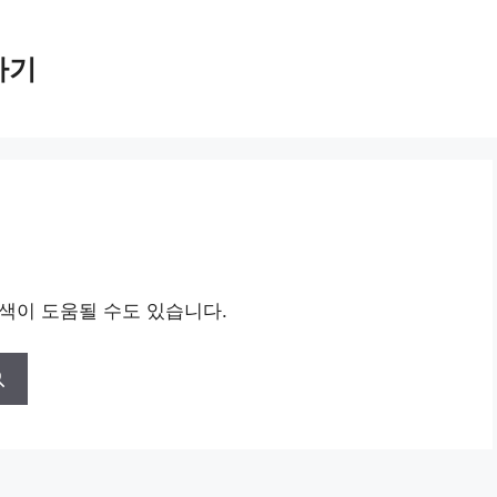
가기
검색이 도움될 수도 있습니다.