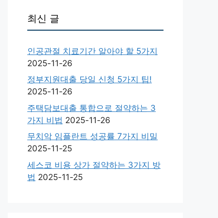
최신 글
인공관절 치료기간 알아야 할 5가지
2025-11-26
정부지원대출 당일 신청 5가지 팁!
2025-11-26
주택담보대출 통합으로 절약하는 3
가지 비법
2025-11-26
무치악 임플란트 성공률 7가지 비밀
2025-11-25
세스코 비용 상가 절약하는 3가지 방
법
2025-11-25