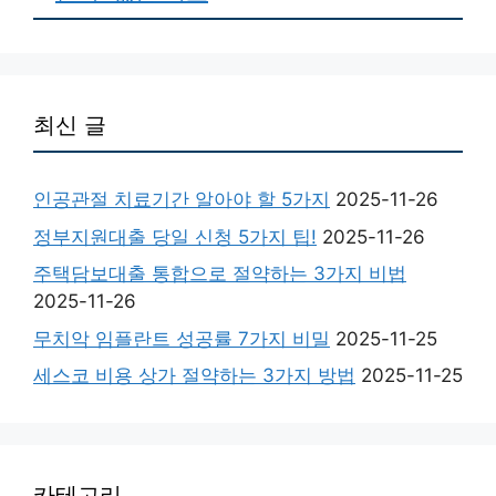
최신 글
인공관절 치료기간 알아야 할 5가지
2025-11-26
정부지원대출 당일 신청 5가지 팁!
2025-11-26
주택담보대출 통합으로 절약하는 3가지 비법
2025-11-26
무치악 임플란트 성공률 7가지 비밀
2025-11-25
세스코 비용 상가 절약하는 3가지 방법
2025-11-25
카테고리