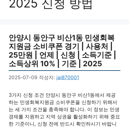
2025 신청 방법
안양시 동안구 비산1동 민생회복
지원금 소비쿠폰 경기 | 사용처 |
25만원 | 언제 | 신청 | 소득기준 |
소득상위 10% | 기준 | 2025
2025-07-09
작성자:
jai870001
3가지 신청 조건 안양시 동안구 비산1동에서 제공
하는 민생회복지원금 소비쿠폰을 신청하기 위해서
는 세 가지 조건을 충족해야 합니다. 이 정보는 민생
경제를 지원하고 지역 상권을 활성화하기 위해 중요
한 기준이니, 신청 전에 반드시 확인하시기 바랍니