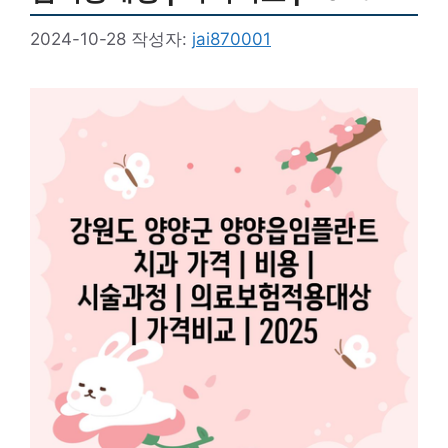
2024-10-28
작성자:
jai870001