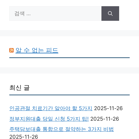
검
색:
알 수 없는 피드
최신 글
인공관절 치료기간 알아야 할 5가지
2025-11-26
정부지원대출 당일 신청 5가지 팁!
2025-11-26
주택담보대출 통합으로 절약하는 3가지 비법
2025-11-26