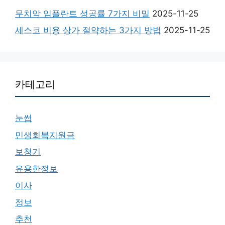
무치악 임플란트 성공률 7가지 비밀
2025-11-25
세스코 비용 상가 절약하는 3가지 방법
2025-11-25
카테고리
눈썹
민생회복지원금
보청기
유용한정보
이사
정보
추천