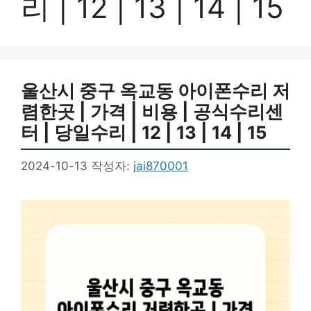
리 | 12 | 13 | 14 | 15
울산시 중구 옥교동 아이폰수리 저
렴한곳 | 가격 | 비용 | 공식수리센
터 | 당일수리 | 12 | 13 | 14 | 15
2024-10-13
작성자:
jai870001