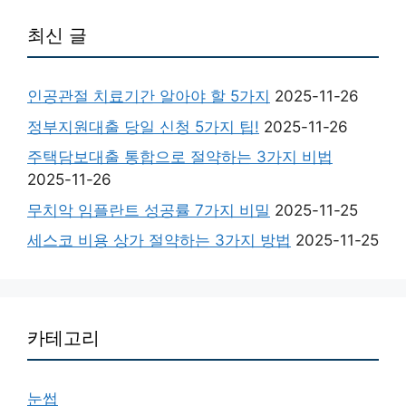
최신 글
인공관절 치료기간 알아야 할 5가지
2025-11-26
정부지원대출 당일 신청 5가지 팁!
2025-11-26
주택담보대출 통합으로 절약하는 3가지 비법
2025-11-26
무치악 임플란트 성공률 7가지 비밀
2025-11-25
세스코 비용 상가 절약하는 3가지 방법
2025-11-25
카테고리
눈썹