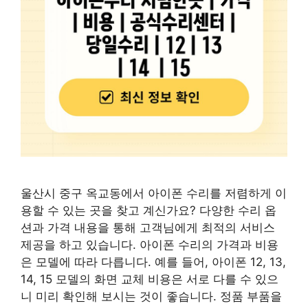
울산시 중구 옥교동에서 아이폰 수리를 저렴하게 이
용할 수 있는 곳을 찾고 계신가요? 다양한 수리 옵
션과 가격 내용을 통해 고객님에게 최적의 서비스
제공을 하고 있습니다. 아이폰 수리의 가격과 비용
은 모델에 따라 다릅니다. 예를 들어, 아이폰 12, 13,
14, 15 모델의 화면 교체 비용은 서로 다를 수 있으
니 미리 확인해 보시는 것이 좋습니다. 정품 부품을