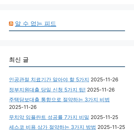
알 수 없는 피드
최신 글
인공관절 치료기간 알아야 할 5가지
2025-11-26
정부지원대출 당일 신청 5가지 팁!
2025-11-26
주택담보대출 통합으로 절약하는 3가지 비법
2025-11-26
무치악 임플란트 성공률 7가지 비밀
2025-11-25
세스코 비용 상가 절약하는 3가지 방법
2025-11-25