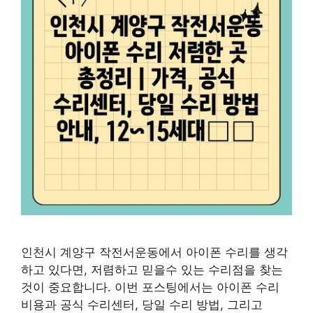
인천시 계양구 작전서운동에서 아이폰 수리를 생각
하고 있다면, 저렴하고 믿을수 있는 수리점을 찾는
것이 중요합니다. 이번 포스팅에서는 아이폰 수리
비용과 공식 수리센터, 당일 수리 방법, 그리고