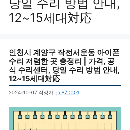
당일 수리 방법 안내,
12~15세대対応
인천시 계양구 작전서운동 아이폰
수리 저렴한 곳 총정리 | 가격, 공
식 수리센터, 당일 수리 방법 안내,
12~15세대対応
2024-10-07
작성자:
jai870001