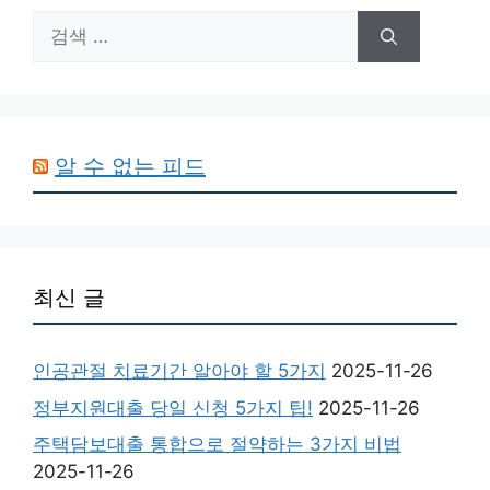
검
색:
알 수 없는 피드
최신 글
인공관절 치료기간 알아야 할 5가지
2025-11-26
정부지원대출 당일 신청 5가지 팁!
2025-11-26
주택담보대출 통합으로 절약하는 3가지 비법
2025-11-26