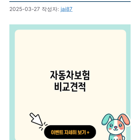
2025-03-27
작성자:
jai87