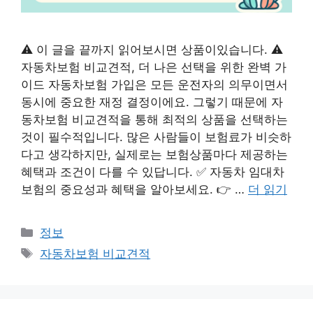
⚠️ 이 글을 끝까지 읽어보시면 상품이있습니다. ⚠️
자동차보험 비교견적, 더 나은 선택을 위한 완벽 가
이드 자동차보험 가입은 모든 운전자의 의무이면서
동시에 중요한 재정 결정이에요. 그렇기 때문에 자
동차보험 비교견적을 통해 최적의 상품을 선택하는
것이 필수적입니다. 많은 사람들이 보험료가 비슷하
다고 생각하지만, 실제로는 보험상품마다 제공하는
혜택과 조건이 다를 수 있답니다. ✅ 자동차 임대차
보험의 중요성과 혜택을 알아보세요. 👉 …
더 읽기
카
정보
테
태
자동차보험 비교견적
고
그
리