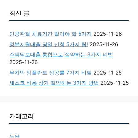
최신 글
인공관절 치료기간 알아야 할 5가지
2025-11-26
정부지원대출 당일 신청 5가지 팁!
2025-11-26
주택담보대출 통합으로 절약하는 3가지 비법
2025-11-26
무치악 임플란트 성공률 7가지 비밀
2025-11-25
세스코 비용 상가 절약하는 3가지 방법
2025-11-25
카테고리
눈썹