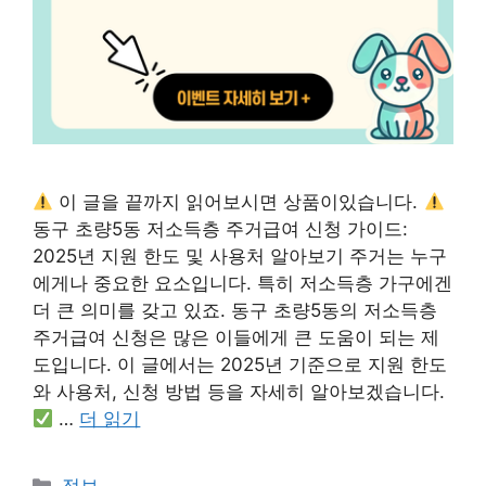
이 글을 끝까지 읽어보시면 상품이있습니다.
동구 초량5동 저소득층 주거급여 신청 가이드:
2025년 지원 한도 및 사용처 알아보기 주거는 누구
에게나 중요한 요소입니다. 특히 저소득층 가구에겐
더 큰 의미를 갖고 있죠. 동구 초량5동의 저소득층
주거급여 신청은 많은 이들에게 큰 도움이 되는 제
도입니다. 이 글에서는 2025년 기준으로 지원 한도
와 사용처, 신청 방법 등을 자세히 알아보겠습니다.
…
더 읽기
카
정보