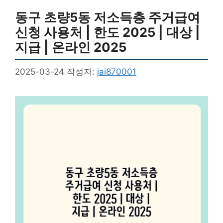
동구 초량5동 저소득층 주거급여
신청 사용처 | 한도 2025 | 대상 |
지급 | 온라인 2025
2025-03-24
작성자:
jai870001