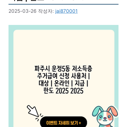
2025-03-26
작성자:
jai870001