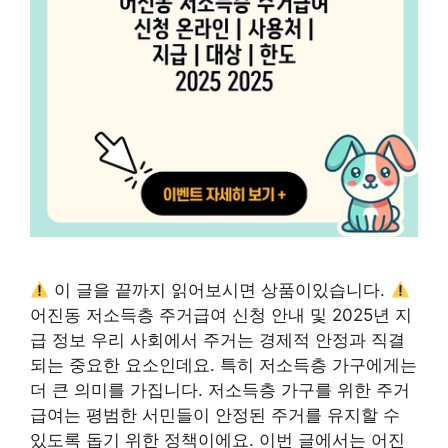
이 글을 끝까지 읽어보시면 상품이있습니다.
어진동 저소득층 주거급여 신청 안내 및 2025년 지
급 정보 우리 사회에서 주거는 경제적 안정과 직결
되는 중요한 요소인데요. 특히 저소득층 가구에게는
더 큰 의미를 가집니다. 저소득층 가구를 위한 주거
급여는 평범한 서민들이 안정된 주거를 유지할 수
있도록 돕기 위한 정책이에요. 이번 글에서는 어진