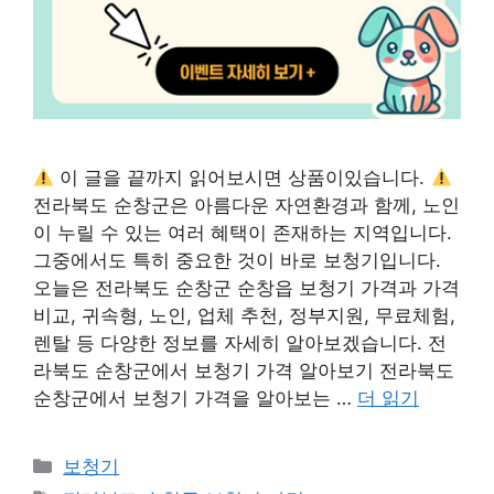
이 글을 끝까지 읽어보시면 상품이있습니다.
전라북도 순창군은 아름다운 자연환경과 함께, 노인
이 누릴 수 있는 여러 혜택이 존재하는 지역입니다.
그중에서도 특히 중요한 것이 바로 보청기입니다.
오늘은 전라북도 순창군 순창읍 보청기 가격과 가격
비교, 귀속형, 노인, 업체 추천, 정부지원, 무료체험,
렌탈 등 다양한 정보를 자세히 알아보겠습니다. 전
라북도 순창군에서 보청기 가격 알아보기 전라북도
순창군에서 보청기 가격을 알아보는 …
더 읽기
카
보청기
테