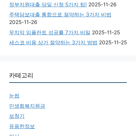
정부지원대출 당일 신청 5가지 팁!
2025-11-26
주택담보대출 통합으로 절약하는 3가지 비법
2025-11-26
무치악 임플란트 성공률 7가지 비밀
2025-11-25
세스코 비용 상가 절약하는 3가지 방법
2025-11-25
카테고리
눈썹
민생회복지원금
보청기
유용한정보