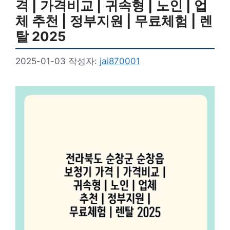
격 | 가격비교 | 귀속형 | 노인 | 업
체 추천 | 정부지원 | 무료체험 | 렌
탈 2025
2025-01-03
작성자:
jai870001