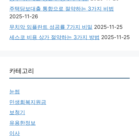
주택담보대출 통합으로 절약하는 3가지 비법
2025-11-26
무치악 임플란트 성공률 7가지 비밀
2025-11-25
세스코 비용 상가 절약하는 3가지 방법
2025-11-25
카테고리
눈썹
민생회복지원금
보청기
유용한정보
이사