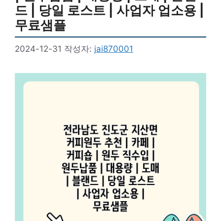
드 | 당일 로스트 | 사업자 업소용 |
무료샘플
2024-12-31
작성자:
jai870001