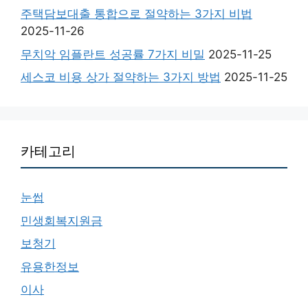
주택담보대출 통합으로 절약하는 3가지 비법
2025-11-26
무치악 임플란트 성공률 7가지 비밀
2025-11-25
세스코 비용 상가 절약하는 3가지 방법
2025-11-25
카테고리
눈썹
민생회복지원금
보청기
유용한정보
이사