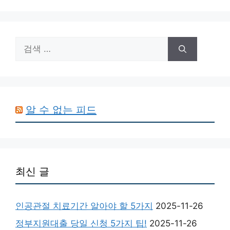
검
색:
알 수 없는 피드
최신 글
인공관절 치료기간 알아야 할 5가지
2025-11-26
정부지원대출 당일 신청 5가지 팁!
2025-11-26