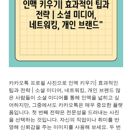
카카오톡 프로필 사진으로 인맥 키우기| 효과적인
팁과 전략 | 소셜 미디어, 네트워킹, 개인 브랜드 많
은 사람들이 소셜 미디어를 통해 인맥을 넓히고 싶
어하지만, 그중에서도 카카오톡은 매우 중요한 플랫
폼입니다. 첫 번째 전략은 전문성을 드러내는 사진
을 선택하는 것입니다. 자신의 직업이나 취미를 반
영해 신뢰감을 주는 이미지를 사용해 보세요. 두 번