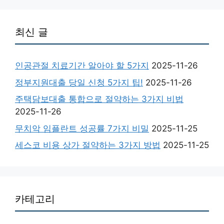
최신 글
인공관절 치료기간 알아야 할 5가지
2025-11-26
정부지원대출 당일 신청 5가지 팁!
2025-11-26
주택담보대출 통합으로 절약하는 3가지 비법
2025-11-26
무치악 임플란트 성공률 7가지 비밀
2025-11-25
세스코 비용 상가 절약하는 3가지 방법
2025-11-25
카테고리