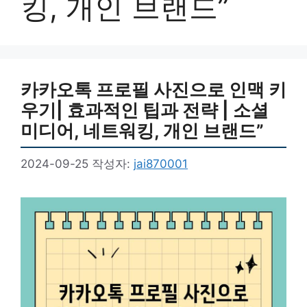
킹, 개인 브랜드”
카카오톡 프로필 사진으로 인맥 키
우기| 효과적인 팁과 전략 | 소셜
미디어, 네트워킹, 개인 브랜드”
2024-09-25
작성자:
jai870001