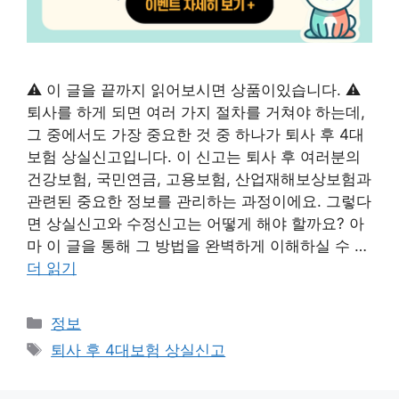
⚠️ 이 글을 끝까지 읽어보시면 상품이있습니다. ⚠️
퇴사를 하게 되면 여러 가지 절차를 거쳐야 하는데,
그 중에서도 가장 중요한 것 중 하나가 퇴사 후 4대
보험 상실신고입니다. 이 신고는 퇴사 후 여러분의
건강보험, 국민연금, 고용보험, 산업재해보상보험과
관련된 중요한 정보를 관리하는 과정이에요. 그렇다
면 상실신고와 수정신고는 어떻게 해야 할까요? 아
마 이 글을 통해 그 방법을 완벽하게 이해하실 수 …
더 읽기
카
정보
테
태
퇴사 후 4대보험 상실신고
고
그
리