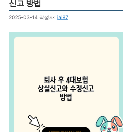
신고 방법
2025-03-14
작성자:
jai87