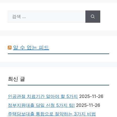
검
색:
알 수 없는 피드
최신 글
인공관절 치료기간 알아야 할 5가지
2025-11-26
정부지원대출 당일 신청 5가지 팁!
2025-11-26
주택담보대출 통합으로 절약하는 3가지 비법