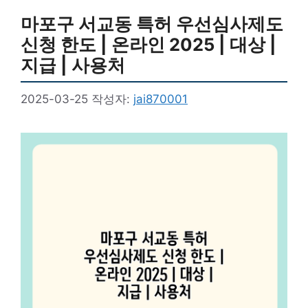
마포구 서교동 특허 우선심사제도
신청 한도 | 온라인 2025 | 대상 |
지급 | 사용처
2025-03-25
작성자:
jai870001