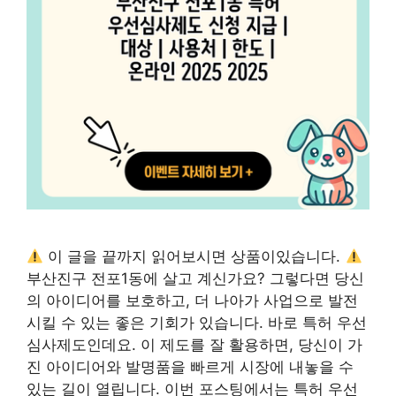
이 글을 끝까지 읽어보시면 상품이있습니다.
부산진구 전포1동에 살고 계신가요? 그렇다면 당신
의 아이디어를 보호하고, 더 나아가 사업으로 발전
시킬 수 있는 좋은 기회가 있습니다. 바로 특허 우선
심사제도인데요. 이 제도를 잘 활용하면, 당신이 가
진 아이디어와 발명품을 빠르게 시장에 내놓을 수
있는 길이 열립니다. 이번 포스팅에서는 특허 우선