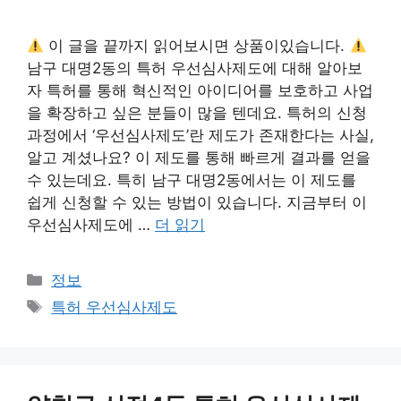
이 글을 끝까지 읽어보시면 상품이있습니다.
남구 대명2동의 특허 우선심사제도에 대해 알아보
자 특허를 통해 혁신적인 아이디어를 보호하고 사업
을 확장하고 싶은 분들이 많을 텐데요. 특허의 신청
과정에서 ‘우선심사제도’란 제도가 존재한다는 사실,
알고 계셨나요? 이 제도를 통해 빠르게 결과를 얻을
수 있는데요. 특히 남구 대명2동에서는 이 제도를
쉽게 신청할 수 있는 방법이 있습니다. 지금부터 이
우선심사제도에 …
더 읽기
카
정보
테
태
특허 우선심사제도
고
그
리