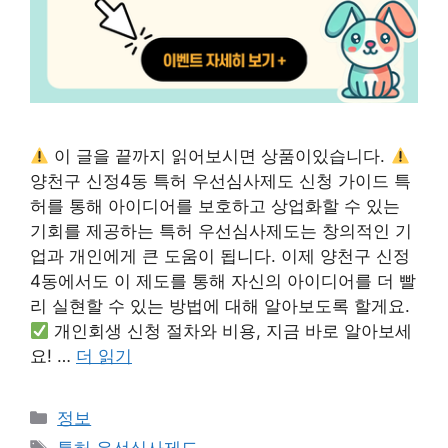
이 글을 끝까지 읽어보시면 상품이있습니다.
양천구 신정4동 특허 우선심사제도 신청 가이드 특
허를 통해 아이디어를 보호하고 상업화할 수 있는
기회를 제공하는 특허 우선심사제도는 창의적인 기
업과 개인에게 큰 도움이 됩니다. 이제 양천구 신정
4동에서도 이 제도를 통해 자신의 아이디어를 더 빨
리 실현할 수 있는 방법에 대해 알아보도록 할게요.
개인회생 신청 절차와 비용, 지금 바로 알아보세
요! …
더 읽기
카
정보
테
태
특허 우선심사제도