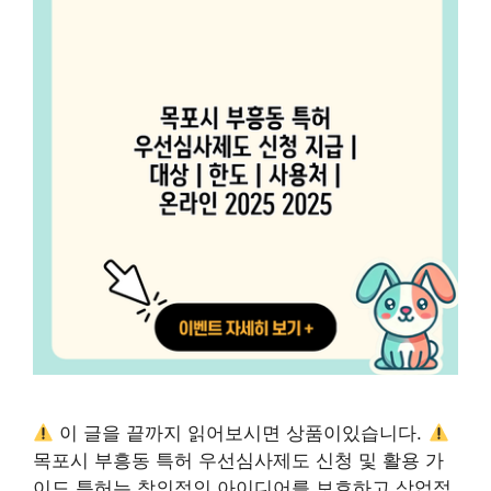
이 글을 끝까지 읽어보시면 상품이있습니다.
목포시 부흥동 특허 우선심사제도 신청 및 활용 가
이드 특허는 창의적인 아이디어를 보호하고 상업적