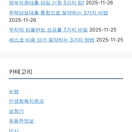
정부지원대출 당일 신청 5가지 팁!
2025-11-26
주택담보대출 통합으로 절약하는 3가지 비법
2025-11-26
무치악 임플란트 성공률 7가지 비밀
2025-11-25
세스코 비용 상가 절약하는 3가지 방법
2025-11-25
카테고리
눈썹
민생회복지원금
보청기
유용한정보
이사