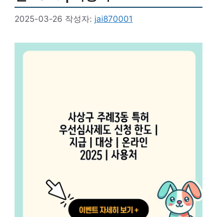
2025-03-26
작성자:
jai870001