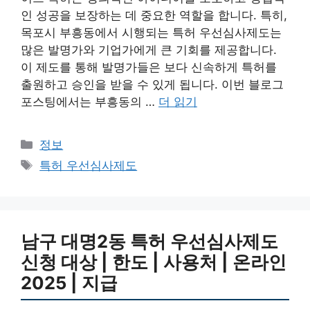
인 성공을 보장하는 데 중요한 역할을 합니다. 특히,
목포시 부흥동에서 시행되는 특허 우선심사제도는
많은 발명가와 기업가에게 큰 기회를 제공합니다.
이 제도를 통해 발명가들은 보다 신속하게 특허를
출원하고 승인을 받을 수 있게 됩니다. 이번 블로그
포스팅에서는 부흥동의 …
더 읽기
카
정보
테
태
특허 우선심사제도
고
그
리
남구 대명2동 특허 우선심사제도
신청 대상 | 한도 | 사용처 | 온라인
2025 | 지급