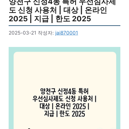
양천구 신정4동 특허 우선심사제
도 신청 사용처 | 대상 | 온라인
2025 | 지급 | 한도 2025
2025-03-21
작성자:
jai870001