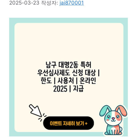
2025-03-23
작성자:
jai870001