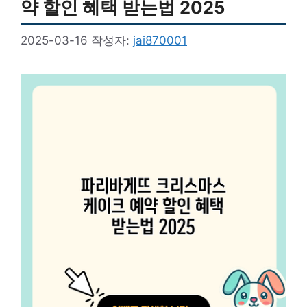
약 할인 혜택 받는법 2025
2025-03-16
작성자:
jai870001