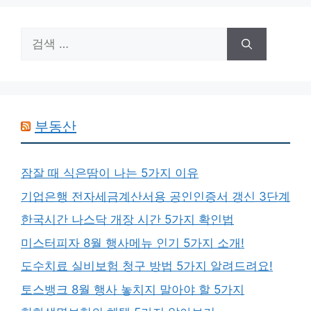
검
색:
부동산
잠잘 때 식은땀이 나는 5가지 이유
기업은행 전자세금계산서용 공인인증서 갱신 3단계
한국시간 나스닥 개장 시간 5가지 확인법
미스터피자 8월 행사메뉴 인기 5가지 소개!
도수치료 실비보험 청구 방법 5가지 알려드려요!
토스뱅크 8월 행사 놓치지 말아야 할 5가지