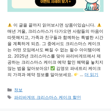
이 글을 끝까지 읽어보시면 상품이있습니다.
매년 겨울, 크리스마스가 다가오면 사람들의 마음이
따뜻해지고, 가족과 친구들과 함께하는 특별한 시간
을 계획하게 되죠. 그 중에서도 크리스마스 케이크
는 어떤 모임에서도 빠질 수 없는 필수 아이템이에
요. 2025년 크리스마스를 맞아 파리바게뜨에서 제
공하는 크리스마스 케이크 예약 할인 혜택을 놓치지
않는 법을 알아보아요!
김영모 파네트리 케이크
의 가격과 예약 정보를 알아보세요.
…
더 읽기
카
정보
테
태
파리바게뜨 크리스마스 케이크 할인
고
그
리