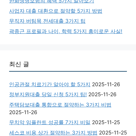
한화생명보험의 혜택 5가지 알아보기
사업자 대출 대환으로 절약할 5가지 방법
무직자 버팀목 전세대출 3가지 팁
곽종근 프로필과 나이, 학력 5가지 흥미로운 사실!
최신 글
인공관절 치료기간 알아야 할 5가지
2025-11-26
정부지원대출 당일 신청 5가지 팁!
2025-11-26
주택담보대출 통합으로 절약하는 3가지 비법
2025-11-26
무치악 임플란트 성공률 7가지 비밀
2025-11-25
세스코 비용 상가 절약하는 3가지 방법
2025-11-25