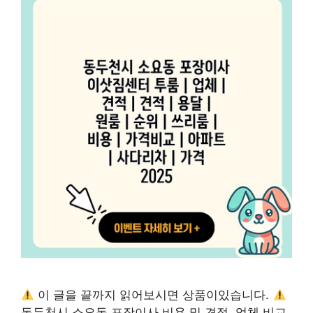
이 글을 끝까지 읽어보시면 상품이있습니다.
동두천시 소요동 포장이사 비용 및 견적, 업체 비교