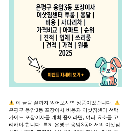
이 글을 끝까지 읽어보시면 상품이있습니다.
은평구 응암3동 포장이사 비용과 이삿짐센터 선택
가이드 포장이사를 계획 중이라면, 여러 요소를 고
려해야 합니다. 특히 은평구 응암3동에서의 이삿짐