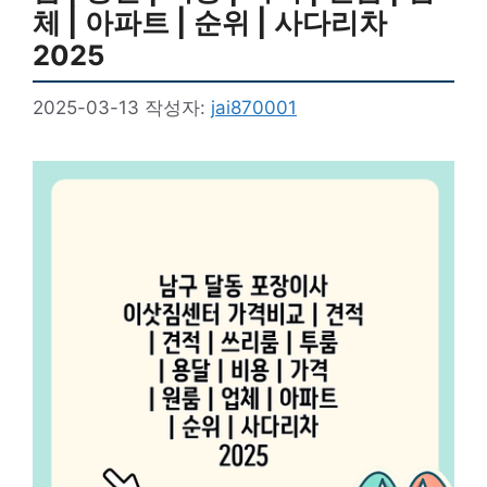
체 | 아파트 | 순위 | 사다리차
2025
2025-03-13
작성자:
jai870001