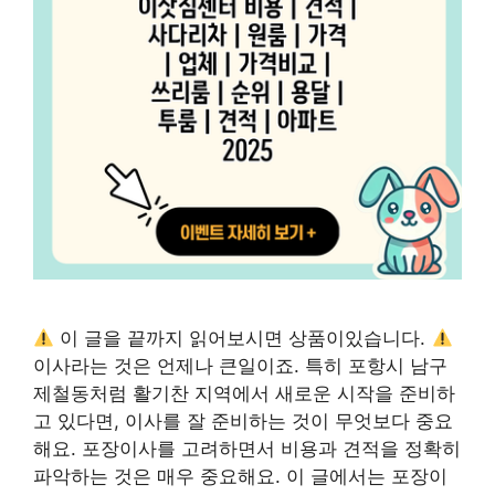
이 글을 끝까지 읽어보시면 상품이있습니다.
이사라는 것은 언제나 큰일이죠. 특히 포항시 남구
제철동처럼 활기찬 지역에서 새로운 시작을 준비하
고 있다면, 이사를 잘 준비하는 것이 무엇보다 중요
해요. 포장이사를 고려하면서 비용과 견적을 정확히
파악하는 것은 매우 중요해요. 이 글에서는 포장이