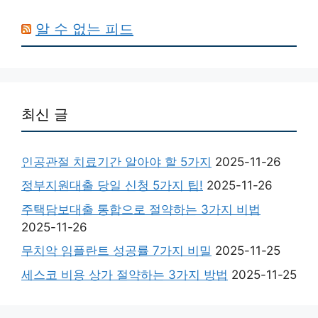
알 수 없는 피드
최신 글
인공관절 치료기간 알아야 할 5가지
2025-11-26
정부지원대출 당일 신청 5가지 팁!
2025-11-26
주택담보대출 통합으로 절약하는 3가지 비법
2025-11-26
무치악 임플란트 성공률 7가지 비밀
2025-11-25
세스코 비용 상가 절약하는 3가지 방법
2025-11-25