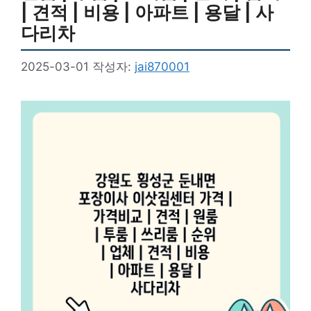
| 견적 | 비용 | 아파트 | 용달 | 사
다리차
2025-03-01
작성자:
jai870001