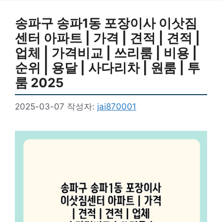
송파구 송파1동 포장이사 이삿짐
센터 아파트 | 가격 | 견적 | 견적 |
업체 | 가격비교 | 쓰리룸 | 비용 |
순위 | 용달 | 사다리차 | 원룸 | 투
룸 2025
2025-03-07
작성자:
jai870001