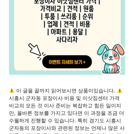
이 글을 끝까지 읽어보시면 상품이있습니다.
시흥시 군자동 포장이사 비용 및 이삿짐센터 가격
비교의 모든 것 이사 준비는 복잡하고 힘든 일이지
만, 올바른 정보를 가지고 있다면 이 과정을 조금 더
수월하게 진행할 수 있습니다. 특히 경기도 시흥시
군자동의 포장이사와 관련된 정보는 언제나 많은 사