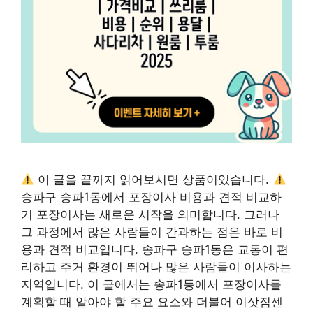
이 글을 끝까지 읽어보시면 상품이있습니다.
송파구 송파1동에서 포장이사 비용과 견적 비교하
기 포장이사는 새로운 시작을 의미합니다. 그러나
그 과정에서 많은 사람들이 간과하는 점은 바로 비
용과 견적 비교입니다. 송파구 송파1동은 교통이 편
리하고 주거 환경이 뛰어나 많은 사람들이 이사하는
지역입니다. 이 글에서는 송파1동에서 포장이사를
계획할 때 알아야 할 주요 요소와 더불어 이삿짐센