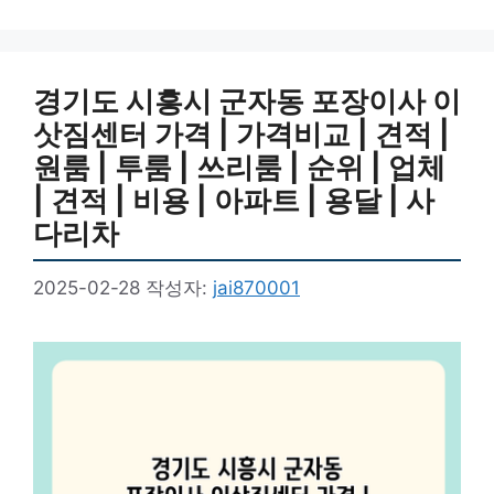
그
리
경기도 시흥시 군자동 포장이사 이
삿짐센터 가격 | 가격비교 | 견적 |
원룸 | 투룸 | 쓰리룸 | 순위 | 업체
| 견적 | 비용 | 아파트 | 용달 | 사
다리차
2025-02-28
작성자:
jai870001