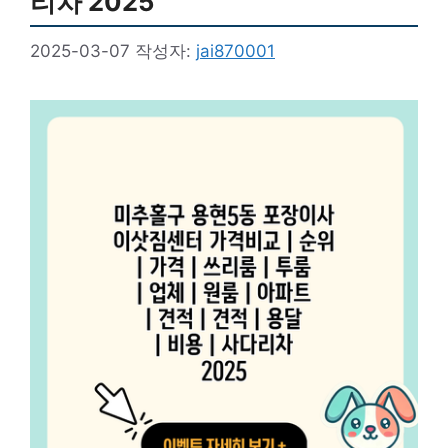
리차 2025
2025-03-07
작성자:
jai870001