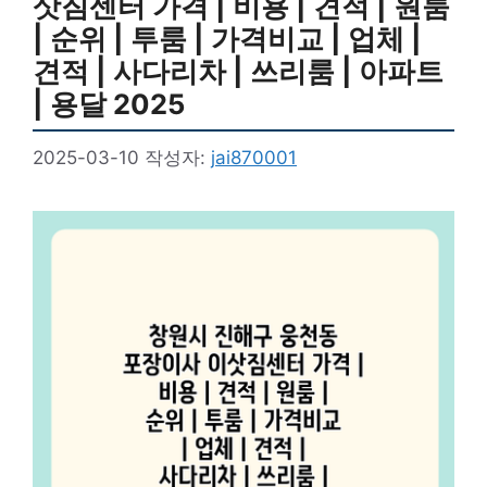
삿짐센터 가격 | 비용 | 견적 | 원룸
| 순위 | 투룸 | 가격비교 | 업체 |
견적 | 사다리차 | 쓰리룸 | 아파트
| 용달 2025
2025-03-10
작성자:
jai870001