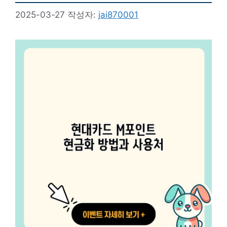
2025-03-27
작성자:
jai870001