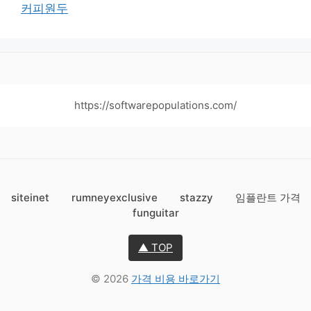
커피원두
https://softwarepopulations.com/
siteinet
rumneyexclusive
stazzy
임플란트 가격
funguitar
▲ TOP
© 2026
가격 비용 바로가기