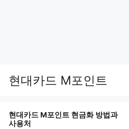
현대카드 M포인트
현대카드 M포인트 현금화 방법과
사용처