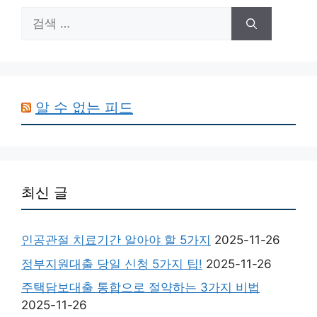
검
색:
알 수 없는 피드
최신 글
인공관절 치료기간 알아야 할 5가지
2025-11-26
정부지원대출 당일 신청 5가지 팁!
2025-11-26
주택담보대출 통합으로 절약하는 3가지 비법
2025-11-26