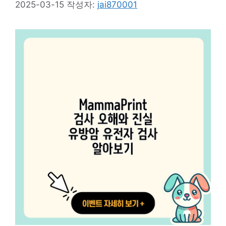
2025-03-15
작성자:
jai870001