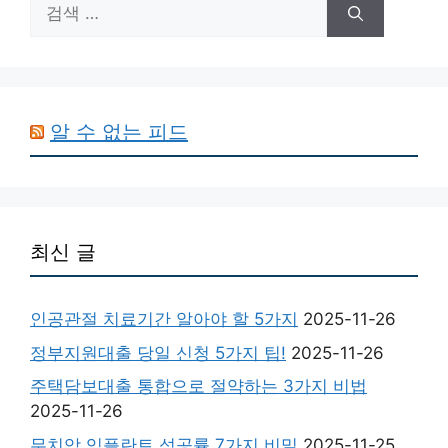
검
색:
알 수 없는 피드
최신 글
인공관절 치료기간 알아야 할 5가지
2025-11-26
정부지원대출 당일 신청 5가지 팁!
2025-11-26
주택담보대출 통합으로 절약하는 3가지 비법
2025-11-26
무치악 임플란트 성공률 7가지 비밀
2025-11-25