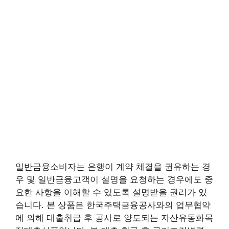
일반금융소비자는 은행이 계약 체결을 권유하는 경
우 및 일반금융고객이 설명을 요청하는 경우에도 중
요한 사항을 이해할 수 있도록 설명받을 권리가 있
습니다. 본 상품은 한국주택금융공사와의 업무협약
에 의해 대출취급 후 공사로 양도되는 자산유동화목