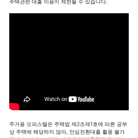
주택관련 대출 이용이 제한될 수 있습니다.
주거용 오피스텔은 주택법 제2조제1호에 따른 공부
상 주택에 해당하지 않아, 안심전환대출 활용 불가