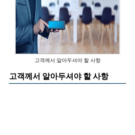
고객께서 알아두셔야 할 사항
고객께서 알아두셔야 할 사항