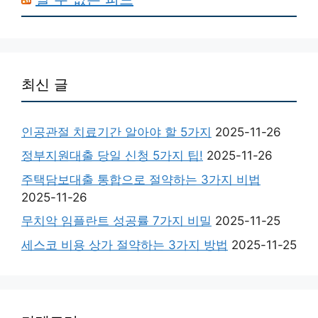
최신 글
인공관절 치료기간 알아야 할 5가지
2025-11-26
정부지원대출 당일 신청 5가지 팁!
2025-11-26
주택담보대출 통합으로 절약하는 3가지 비법
2025-11-26
무치악 임플란트 성공률 7가지 비밀
2025-11-25
세스코 비용 상가 절약하는 3가지 방법
2025-11-25