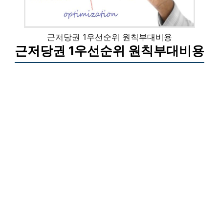
근저당권 1우선순위 원칙부대비용
근저당권 1우선순위 원칙부대비용