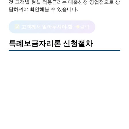
것 고객별 현실 적용금리는 대출신청 영업점으로 상
담하셔야 확인해볼 수 있습니다.
고객께서 알아두셔야 할
클릭
특례보금자리론 신청절차