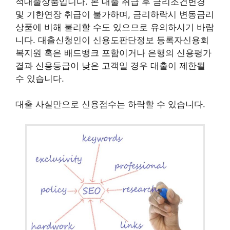
적대출상품입니다. 본 대출 취급 후 금리조건변경
및 기한연장 취급이 불가하며, 금리하락시 변동금리
상품에 비해 불리할 수도 있으므로 유의하시기 바랍
니다. 대출신청인이 신용도판단정보 등록자신용회
복지원 혹은 배드뱅크 포함이거나 은행의 신용평가
결과 신용등급이 낮은 고객일 경우 대출이 제한될
수 있습니다.
대출 사실만으로 신용점수는 하락할 수 있습니다.