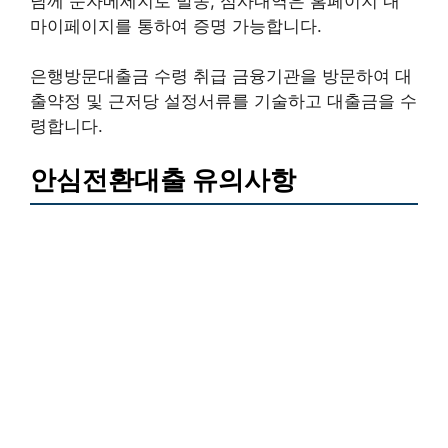
님께 문자메세지로 발송, 심사내역은 홈페이지 내
마이페이지를 통하여 증명 가능합니다.
은행방문대출금 수령 취급 금융기관을 방문하여 대
출약정 및 근저당 설정서류를 기술하고 대출금을 수
령합니다.
안심전환대출 유의사항