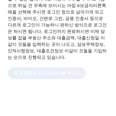
으로 하실 건 우측에 보이시는 아낌 e보금자리론특
례을 선택해 주시면 로그인 창으로 넘어가게 되고
인증서, 바이오, 간편로 그린, 금융 인증서 등으로
다르게 로그인이 가능하니 편하신 방식으로 로그인
은 하시면 됩니다. 로그인까지 완료하시면 이제 담
보를 잡을 부동산 주소와 대출금액, 대출신청일 이
같이 것들을 입력하는 곳이 나오고, 담보주택정보,
인적사항정보, 대출조건정보 이같이 것들을 기입하
는 순으로 진행되고 있습니다.
고객께서 알아두셔야 할
클릭