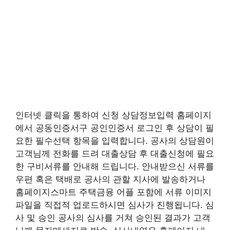
인터넷 클릭을 통하여 신청 상담정보입력 홈페이지
에서 공동인증서구 공인인증서 로그인 후 상담이 필
요한 필수선택 항목을 입력합니다. 공사의 상담원이
고객님께 전화를 드려 대출상담 후 대출신청에 필요
한 구비서류를 안내해 드립니다. 안내받으신 서류를
우편 혹은 택배로 공사의 관할 지사에 발송하거나
홈페이지스마트 주택금융 어플 포함에 서류 이미지
파일을 직접적 업로드하시면 심사가 진행됩니다. 심
사 및 승인 공사의 심사를 거쳐 승인된 결과가 고객