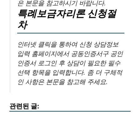
은 본문을 참고하시기 바랍니다.
특례보금자리론 신청절
차
인터넷 클릭을 통하여 신청 상담정보
입력 홈페이지에서 공동인증서구 공인
인증서 로그인 후 상담이 필요한 필수
선택 항목을 입력합니다. 좀 더 구체적
인 사항은 본문을 참고해 주세요.
관련된 글: