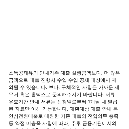
소득공제유의 안내기존 대출 실행금액보다. 더 많은
금액으로 대출 진행시 수입 수입 공제 대상에서 제
외될 수 있습니다. 보다. 구체적인 사항은 가까운 세
무서 혹은 홈텍스로 문의해주시기 바랍니다. 서류
유효기간 안내 서류는 신청일로부터 1개월 내 발급
된 자료만 이해 가능합니다. 대환대상 대출 안내 본
안심전환대출로 대환한 기존 대출의 전입의무 충족
등 약정 미충족 사항에 따라, 추후 금융기관에서의