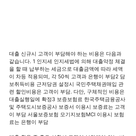
대출 신규시 고객이 부담해야 하는 비용은 다음과
같습니다. 1 인지세 인지세법에 의해 대출약정 체결
을 할 때 납부하는 세금으로 대출금액에 따라 세액
이 차등 적용되며, 각 50씩 고객과 은행이 부담2 담
보취득비용 근저당권 설정시 국민주택채권매입 관
련 할인비용은 고객이 부담. 다만, 구체적인 비용은
대출실행일에 확정3 보증보험료 한국주택금융공사
및 주택도시보증공사 보증서 이용시 보증료는 고객
이 부담 서울보증보험 모기지보험MCI 이용시 보험
료는 은행이 부담