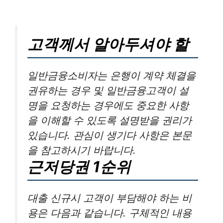
고객께서 알아두셔야 할
일반금융소비자는 은행이 계약 체결을
권유하는 경우 및 일반금융고객이 설
명을 요청하는 경우에도 중요한 사항
을 이해할 수 있도록 설명받을 권리가
있습니다. 관심이 생기다 사항은 본문
을 참고하시기 바랍니다.
근저당권 1순위
대출 신규시 고객이 부담해야 하는 비
용은 다음과 같습니다. 구체적인 내용