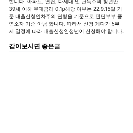
합니다. 아파트, 연립, 다세대 및 단독주택 청년만
39세 이하 우대금리 0.1p해당 여부는 22.9.15일 기
준 대출신청인차주의 연령을 기준으로 판단부부 중
연소자 기준 아님 합니다. 따라서 신청 게다가 5부
제 일정에 따라 대출신청인청년이 신청해야 합니다.
같이보시면 좋은글