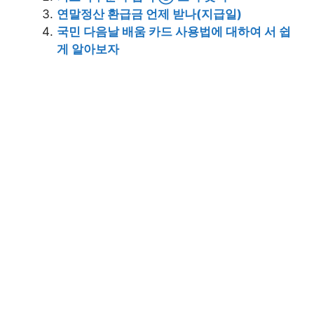
연말정산 환급금 언제 받나(지급일)
국민 다음날 배움 카드 사용법에 대하여 서 쉽
게 알아보자