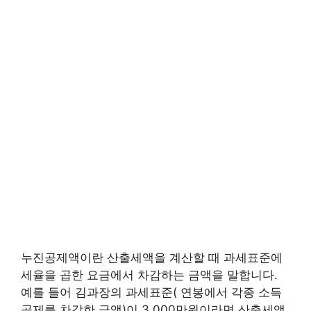
누진공제액이란 산출세액을 계산할 때 과세표준에
세율을 곱한 요금에서 차감하는 금액을 말합니다.
예를 들어 김과장의 과세표준( 연봉에서 각종 소득
공제를 차감한 금액)이 3,000만원이라면 산출세액