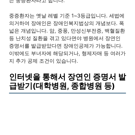
는 중증환자라고 합니다.
중증환자는 옛날 레벨 기준 1~3등급입니다. 세법에
의거하여 장애인은 장애인복지법상의 개념보다. 폭
넓은 개념입니다. 암, 중풍, 만성신부전증, 백혈질환
등 난치성 질환을 겪고 있다면야 병원에서 장연인
증명서를 발급받았다면 장애인공제가 가능합니다.
이밖에도 부녀자에 해당되거나, 형제자매 등 여러가
지 추가 공제 조건이 있습니다.
인터넷을 통해서 장연인 증명서 발
급받기(대학병원, 종합병원 등)