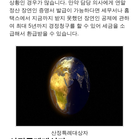
상황인 경우가 많습니다. 만약 담당 의사에게 연말
정산 장연인 증명서 발급이 가능하다면 세무서나 홈
택스에서 지금까지 받지 못했던 장연인 공제에 관하
여 최대 5년까지 경정청구를 할 수 있어 세금을 소
급해서 환급받을 수 있습니다.
산정특례대상자