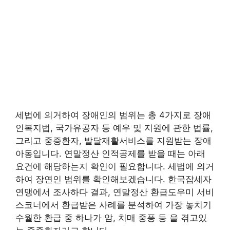
세법에 의거하여 장애인의 범위는 총 4가지로 장애
인복지법, 국가유공자 등 예우 및 지원에 관한 법률,
그리고 중증환자, 발달재활서비스를 지원받는 장애
아동입니다. 연말정산 인적공제를 받을 때는 아래
요건에 해당하는지 확인이 필요합니다. 세법에 의거
하여 장연인 범위를 확인해보겠습니다. 한국잡세자
연맹에서 조사하다 결과, 연말정산 환급도우미 서비
스코너에서 환급받은 사례를 분석하여 가장 놓치기
수월한 환급 중 하나가 암, 치매 중픙 등 을 겪고있