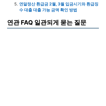
연말정산 환급금 2월, 3월 입금시기와 환급징
수 대출 대출 가능 금액 확인 방법
연관 FAQ 일관되게 묻는 질문