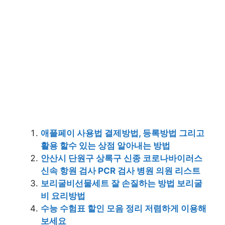
애플페이 사용법 결제방법, 등록방법 그리고
활용 할수 있는 상점 알아내는 방법
안산시 단원구 상록구 신종 코로나바이러스
신속 항원 검사 PCR 검사 병원 의원 리스트
보리굴비선물세트 잘 손질하는 방법 보리굴
비 요리방법
수능 수험표 할인 모음 정리 저렴하게 이용해
보세요