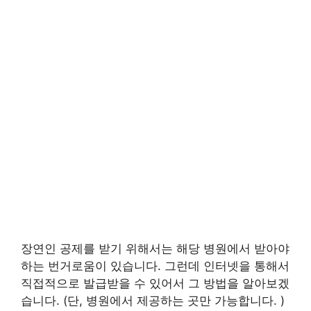
장연인 공제를 받기 위해서는 해당 병원에서 받아야
하는 번거로움이 있습니다. 그런데 인터넷을 통해서
직접적으로 발급받을 수 있어서 그 방법을 알아보겠
습니다. (단, 병원에서 제공하는 곳만 가능합니다. )