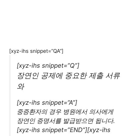
[xyz-ihs snippet=”QA”]
[xyz-ihs snippet=”Q”]
장연인 공제에 중요한 제출 서류
와
[xyz-ihs snippet=”A”]
중증환자의 경우 병원에서 의사에게
장연인 증명서를 발급받으면 됩니다.
[xyz-ihs snippet=”END”][xyz-ihs