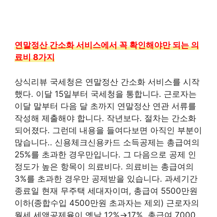
연말정산 간소화 서비스에서 꼭 확인해야만 되는 의
료비 8가지
상식리뷰 국세청은 연말정산 간소화 서비스를 시작
했다. 이달 15일부터 국세청을 통합니다. 근로자는
이달 말부터 다음 달 초까지 연말정산 연관 서류를
작성해 제출해야 합니다. 작년보다. 절차는 간소화
되어졌다. 그런데 내용을 들여다보면 아직인 부분이
많습니다.. 신용체크신용카드 소득공제는 총급여의
25%를 초과한 경우만입니다. 그 다음으로 공제 인
정도가 높은 항목이 의료비다. 의료비는 총급여의
3%를 초과한 경우만 공제받을 있습니다. 과세기간
종료일 현재 무주택 세대자이며, 총급여 5500만원
이하(종합수입 4500만원 초과자는 제외) 근로자의
월세 세액공제율이 옛날 12%→17%, 총급여 7000