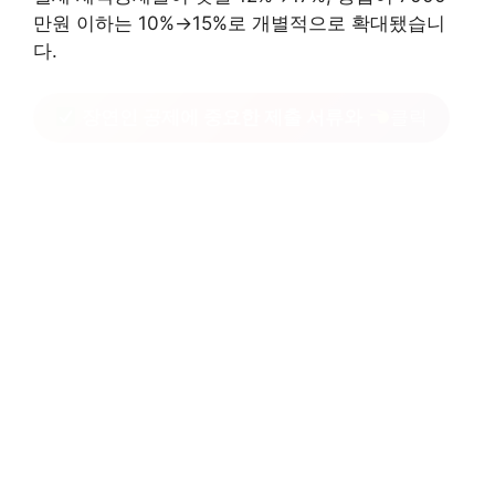
만원 이하는 10%→15%로 개별적으로 확대됐습니
다.
장연인 공제에 중요한 제출 서류와
클릭