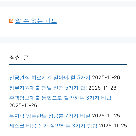
알 수 없는 피드
최신 글
인공관절 치료기간 알아야 할 5가지
2025-11-26
정부지원대출 당일 신청 5가지 팁!
2025-11-26
주택담보대출 통합으로 절약하는 3가지 비법
2025-11-26
무치악 임플란트 성공률 7가지 비밀
2025-11-25
세스코 비용 상가 절약하는 3가지 방법
2025-11-25