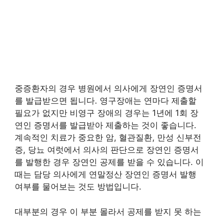
중증환자의 경우 병원에서 의사에게 장연인 증명서
를 발급받으면 됩니다. 영구장애는 연마다 제출할
필요가 없지만 비영구 장애의 경우는 1년에 1회 장
연인 증명서를 발급받아 제출하는 것이 좋습니다.
계속적인 치료가 중요한 암, 혈관질환, 만성 신부전
증, 당뇨 여럿에서 의사의 판단으로 장연인 증명서
를 발행한 경우 장연인 공제를 받을 수 있습니다. 이
때는 담당 의사에게 연말정산 장연인 증명서 발행
여부를 물어보는 것도 방법입니다.
대부분의 경우 이 부분 몰라서 공제를 받지 못 하는