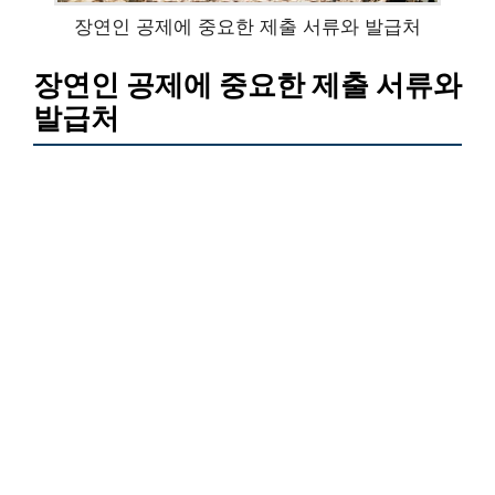
장연인 공제에 중요한 제출 서류와 발급처
장연인 공제에 중요한 제출 서류와
발급처