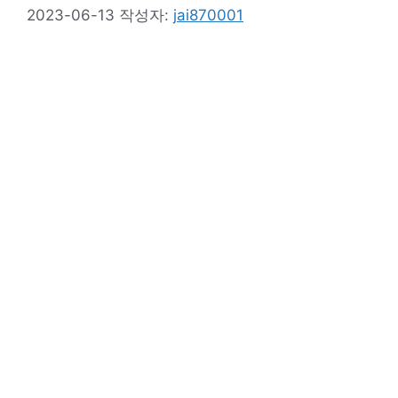
2023-06-13
작성자:
jai870001