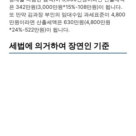
은 342만원(3,000만원*15%-108만원)이 됩니다.
또 만약 김과장 부인의 임대수입 과세표준이 4,800
만원이라면 산출세액은 630만원(4,800만원
*24%-522만원)이 됩니다.
세법에 의거하여 장연인 기준