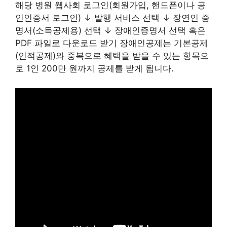
해당 병원 웹사회 로그인(회원가입, 핸드폰이나 공
인인증서 로그인) ↓ 발행 서비스 선택 ↓ 장연인 증
명서(소득공제용) 선택 ↓ 장애인증명서 선택 혹은
PDF 파일로 다운로드 받기 장애인공제는 기본공제
(인적공제)와 중복으로 혜택을 받을 수 있는 항목으
로 1인 200만 원까지 공제를 받게 됩니다.