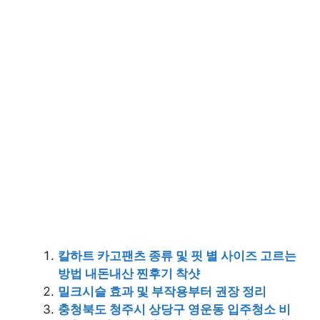
칼하트 카고팬츠 종류 및 핏 별 사이즈 고르는
방법 내돈내산 찐후기 착샷
밀크시슬 효과 및 부작용부터 권장 정리
충청북도 청주시 상당구 영운동 입주청소 비