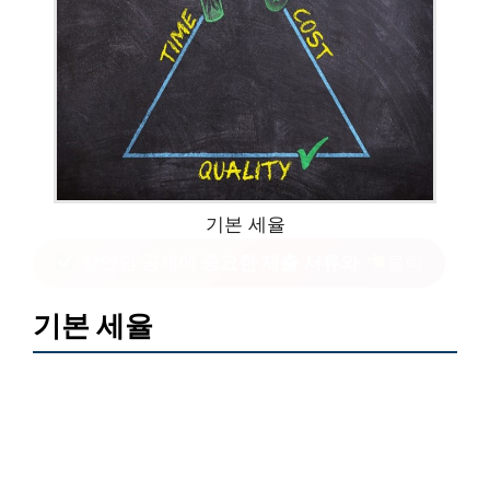
기본 세율
장연인 공제에 중요한 제출 서류와
클릭
기본 세율