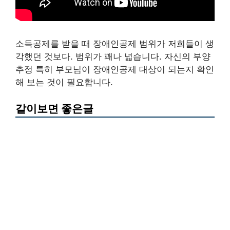
소득공제를 받을 때 장애인공제 범위가 저희들이 생
각했던 것보다. 범위가 꽤나 넓습니다. 자신의 부양
추정 특히 부모님이 장애인공제 대상이 되는지 확인
해 보는 것이 필요합니다.
같이보면 좋은글