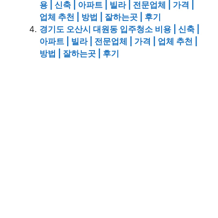
용 | 신축 | 아파트 | 빌라 | 전문업체 | 가격 |
업체 추천 | 방법 | 잘하는곳 | 후기
경기도 오산시 대원동 입주청소 비용 | 신축 |
아파트 | 빌라 | 전문업체 | 가격 | 업체 추천 |
방법 | 잘하는곳 | 후기