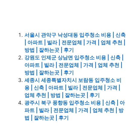
서울시 관악구 낙성대동 입주청소 비용 | 신축
| 아파트 | 빌라 | 전문업체 | 가격 | 업체 추천 |
방법 | 잘하는곳 | 후기
강원도 인제군 상남면 입주청소 비용 | 신축 |
아파트 | 빌라 | 전문업체 | 가격 | 업체 추천 |
방법 | 잘하는곳 | 후기
세종시 세종특별자치시 보람동 입주청소 비
용 | 신축 | 아파트 | 빌라 | 전문업체 | 가격 |
업체 추천 | 방법 | 잘하는곳 | 후기
광주시 북구 풍향동 입주청소 비용 | 신축 | 아
파트 | 빌라 | 전문업체 | 가격 | 업체 추천 | 방
법 | 잘하는곳 | 후기