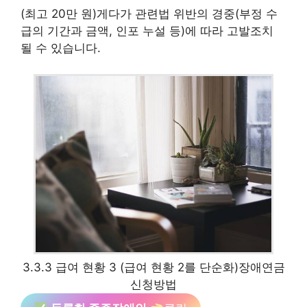
(최고 20만 원)게다가 관련법 위반의 경중(부정 수
급의 기간과 금액, 인포 누설 등)에 따라 고발조치
될 수 있습니다.
3.3.3 급여 현황 3 (급여 현황 2를 단순화)장애연금
신청방법