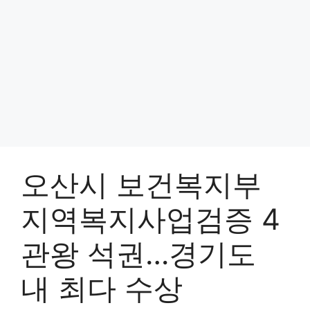
오산시 보건복지부
지역복지사업검증 4
관왕 석권…경기도
내 최다 수상