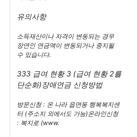
유의사항
소득재산이나 자격이 변동되는 경우
장연인 연금액이 변동되거나 중지될
수 있습니다.
333 급여 현황 3 (급여 현황 2를
단순화)장애연금 신청방법
방문신청 : 온 나라 읍면동 행복복지센
터 (주소지 외에서도 가능)온라인신청
: 복지로 (www.