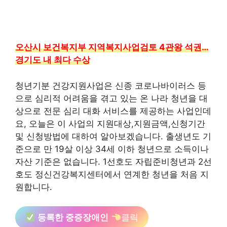
오산시 보건복지부 지역복지사업검토 4관왕 석권…
경기도 내 최다 수상
청년기분 건강지원사업은 신종 코로나바이러스 등
으로 심리적 어려움을 겪고 있는 온 나라 청년을 대
상으로 전문 심리 대화 서비스를 제공하는 사업인데
요, 오늘은 이 사업의 지원대상,지원금액,신청기간
및 신청방법에 대하여 알아보겠습니다. 출생년도 기
준으로 만 19살 이상 34세 이하 청년으로 소득이나
자산 기준은 없습니다. 1선호도 자립준비청년과 2선
호도 정신건강복지센터에서 연계한 청년을 처음 지
원합니다.
등록한 중증장애인
클릭