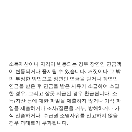
소득재산이나 자격이 변동되는 경우 장연인 연금액
이 변동되거나 중지될 수 있습니다. 거짓이나 그 밖
의 부정한 방법으로 장연인 연금을 받거나 장연인
연금을 받은 후 연금을 받은 사유가 소급하여 소멸
한 경우, 그리고 잘못 지급된 경우 환급됩니다. 소
득/자산 등에 대한 파일을 제출하지 않거나 가식 파
일을 제출하거나 조사/질문을 거부, 방해하거나 가
식 진술하거나, 수급권 소멸사유를 신고하지 않을
경우 과태료가 부과됩니다.