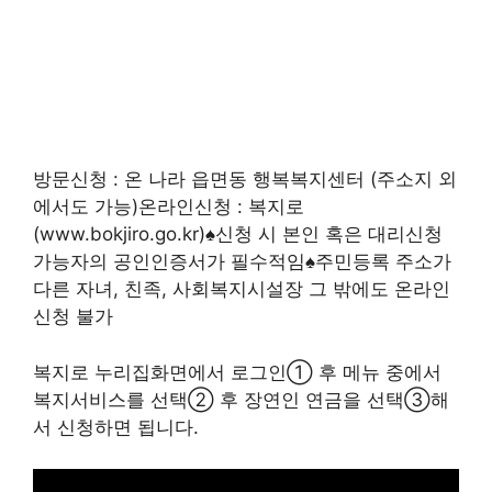
방문신청 : 온 나라 읍면동 행복복지센터 (주소지 외
에서도 가능)온라인신청 : 복지로
(www.bokjiro.go.kr)♠신청 시 본인 혹은 대리신청
가능자의 공인인증서가 필수적임♠주민등록 주소가
다른 자녀, 친족, 사회복지시설장 그 밖에도 온라인
신청 불가
복지로 누리집화면에서 로그인① 후 메뉴 중에서
복지서비스를 선택② 후 장연인 연금을 선택③해
서 신청하면 됩니다.