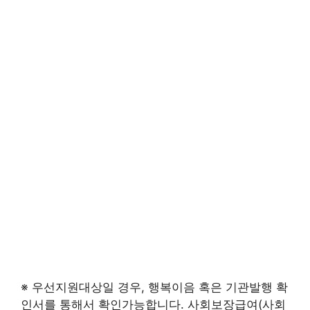
※ 우선지원대상일 경우, 행복이음 혹은 기관발행 확
인서를 통해서 확인가능합니다. 사회보장급여(사회