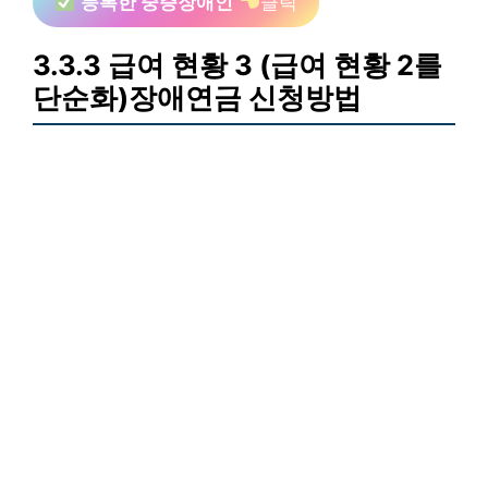
등록한 중증장애인
클릭
3.3.3 급여 현황 3 (급여 현황 2를
단순화)장애연금 신청방법