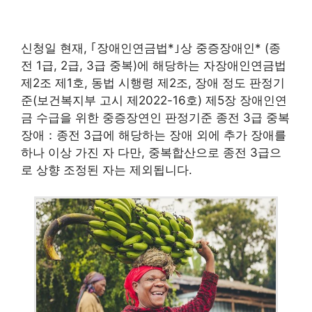
신청일 현재, ｢장애인연금법*｣상 중증장애인* (종
전 1급, 2급, 3급 중복)에 해당하는 자장애인연금법
제2조 제1호, 동법 시행령 제2조, 장애 정도 판정기
준(보건복지부 고시 제2022-16호) 제5장 장애인연
금 수급을 위한 중증장연인 판정기준 종전 3급 중복
장애：종전 3급에 해당하는 장애 외에 추가 장애를
하나 이상 가진 자 다만, 중복합산으로 종전 3급으
로 상향 조정된 자는 제외됩니다.