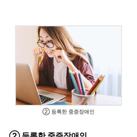
② 등록한 중증장애인
② 등록한 중증장애인