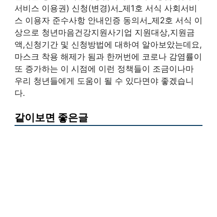
서비스 이용권) 신청(변경)서_제1호 서식 사회서비
스 이용자 준수사항 안내인증 동의서_제2호 서식 이
상으로 청년마음건강지원사기업 지원대상,지원금
액,신청기간 및 신청방법에 대하여 알아보았는데요,
마스크 착용 해제가 됨과 한꺼번에 코로나 감염률이
또 증가하는 이 시점에 이런 정책들이 조금이나마
우리 청년들에게 도움이 될 수 있다면야 좋겠습니
다.
같이보면 좋은글