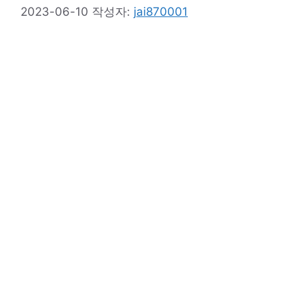
2023-06-10
작성자:
jai870001