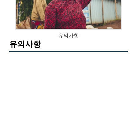
유의사항
유의사항