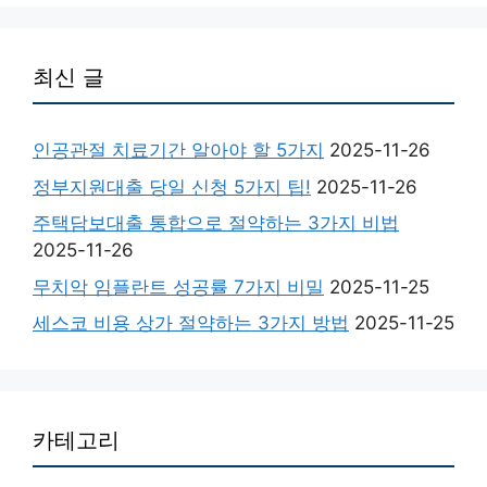
최신 글
인공관절 치료기간 알아야 할 5가지
2025-11-26
정부지원대출 당일 신청 5가지 팁!
2025-11-26
주택담보대출 통합으로 절약하는 3가지 비법
2025-11-26
무치악 임플란트 성공률 7가지 비밀
2025-11-25
세스코 비용 상가 절약하는 3가지 방법
2025-11-25
카테고리