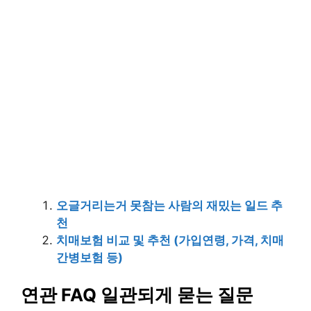
오글거리는거 못참는 사람의 재밌는 일드 추
천
치매보험 비교 및 추천 (가입연령, 가격, 치매
간병보험 등)
연관 FAQ 일관되게 묻는 질문