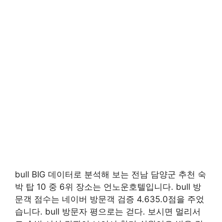
bull BIG 데이터로 분석해 보는 전남 담양군 추천 숙
박 탑 10 중 6위 장소는 언노운호텔입니다. bull 방
문객 점수는 네이버 방문객 검증 4.635.0점을 주었
습니다. bull 방문자 평으로는 걷다. 보시면 멀리서