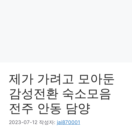
제가 가려고 모아둔
감성전환 숙소모음
전주 안동 담양
2023-07-12
작성자:
jai870001