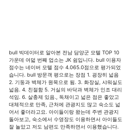
bull 빅데이터로 알아본 전남 담양군 모텔 TOP 10
가운데 여덟 번째 업소는 JK 쉼입니다. bull 이용자
점수는 네이버 모텔 점수 4.065.0점으로 평가되었
습니다. bull 방문객 평으로는 장점 1. 굉장히 넓음
2. 기둥과 벽체가 원목으로 됨. 3. 화장실, 샤워실도
넓음. 4. 친절함 5. 거실의 바닥과 벽체가 인조 대리
석임. 6. 살충제 있음., 독채이고 넓은 점은 좋았고
대체적으로 만족, 근처에 관광지도 많고 숙소도 넓
어서 좋더라고요. 아이들이랑 왔는데 주변 관광지
돌아보고, 숙소에서 수영장도 이용하면서 아이들도
잘 놀았고 저도 남편도 만족하면서 이용했습니다.