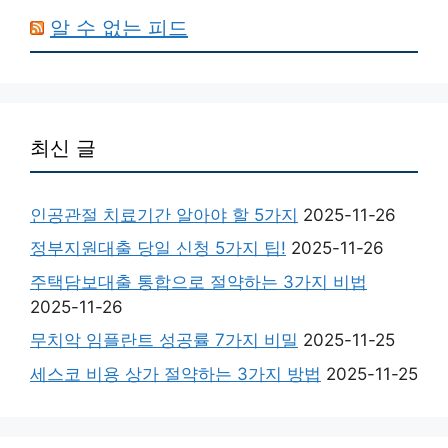
알 수 없는 피드
최신 글
인공관절 치료기간 알아야 할 5가지
2025-11-26
정부지원대출 당일 신청 5가지 팁!
2025-11-26
주택담보대출 통합으로 절약하는 3가지 비법
2025-11-26
무치악 임플란트 성공률 7가지 비밀
2025-11-25
세스코 비용 상가 절약하는 3가지 방법
2025-11-25