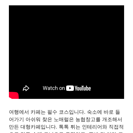
여행에서 카페는 필수 코스입니다. 숙소에 바로 들
어가기 아쉬워 찾은 노매럴은 농협창고를 개조해서
만든 대형카페입니다. 톡톡 튀는 인테리어와 직접적