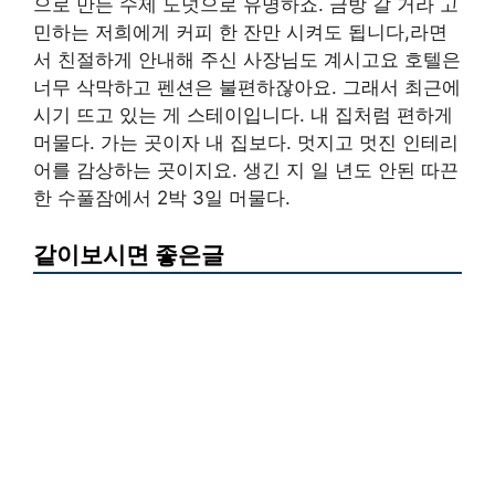
으로 만든 수제 도넛으로 유명하죠. 금방 갈 거라 고
민하는 저희에게 커피 한 잔만 시켜도 됩니다,라면
서 친절하게 안내해 주신 사장님도 계시고요 호텔은
너무 삭막하고 펜션은 불편하잖아요. 그래서 최근에
시기 뜨고 있는 게 스테이입니다. 내 집처럼 편하게
머물다. 가는 곳이자 내 집보다. 멋지고 멋진 인테리
어를 감상하는 곳이지요. 생긴 지 일 년도 안된 따끈
한 수풀잠에서 2박 3일 머물다.
같이보시면 좋은글