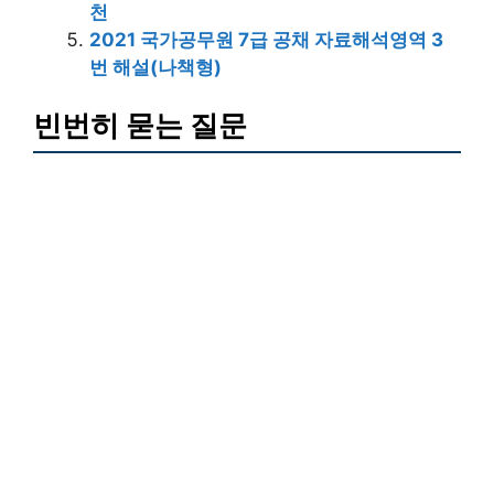
천
2021 국가공무원 7급 공채 자료해석영역 3
번 해설(나책형)
빈번히 묻는 질문