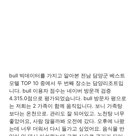
bull 빅데이터를 가지고 알아본 전남 담양군 베스트
모텔 TOP 10 중에서 두 번째 장소는 담양리조트입
니다. bull 이용자 점수는 네이버 방문객 검증
4.315.0점으로 평가되었습니다. bull 방문자 평으로
는 저희는 2 가족이 함께 움직입니다. 보니 가족탕
보다는 온천으로. 관리도 잘 되어있고. 노천탕 너무
좋았어요, 사람 많을까봐 오전에 갔다. 오후에 나왔
는데 너무 더워서 다시 들가고 싶었어요. 음식물 반