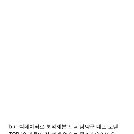
bull 빅데이터로 분석해본 전남 담양군 대표 모텔