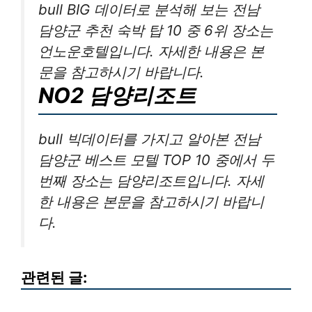
bull BIG 데이터로 분석해 보는 전남
담양군 추천 숙박 탑 10 중 6위 장소는
언노운호텔입니다. 자세한 내용은 본
문을 참고하시기 바랍니다.
NO2 담양리조트
bull 빅데이터를 가지고 알아본 전남
담양군 베스트 모텔 TOP 10 중에서 두
번째 장소는 담양리조트입니다. 자세
한 내용은 본문을 참고하시기 바랍니
다.
관련된 글: