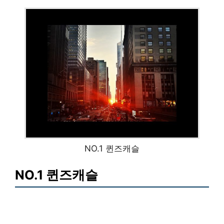
NO.1 퀸즈캐슬
NO.1 퀸즈캐슬